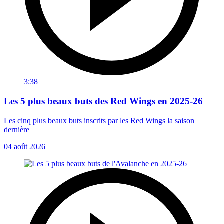
3:38
Les 5 plus beaux buts des Red Wings en 2025-26
Les cinq plus beaux buts inscrits par les Red Wings la saison
dernière
04 août 2026