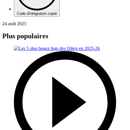
Code d'intégration copié
24 août 2025
Plus populaires