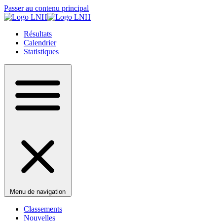
Passer au contenu principal
Résultats
Calendrier
Statistiques
Menu de navigation
Classements
Nouvelles