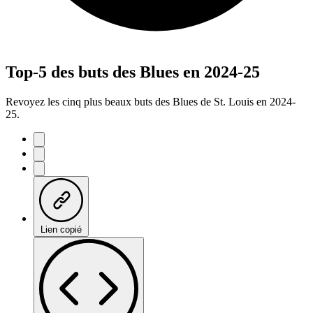
Top-5 des buts des Blues en 2024-25
Revoyez les cinq plus beaux buts des Blues de St. Louis en 2024-
25.
Lien copié