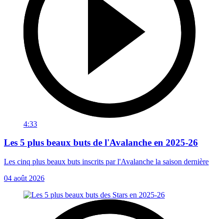
4:33
Les 5 plus beaux buts de l'Avalanche en 2025-26
Les cinq plus beaux buts inscrits par l'Avalanche la saison dernière
04 août 2026