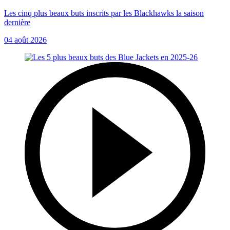
Les cinq plus beaux buts inscrits par les Blackhawks la saison
dernière
04 août 2026