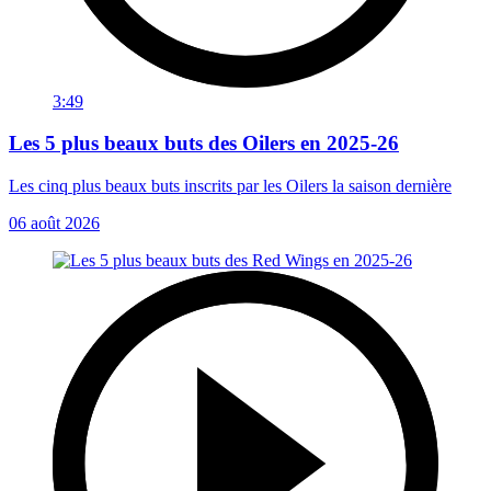
3:49
Les 5 plus beaux buts des Oilers en 2025-26
Les cinq plus beaux buts inscrits par les Oilers la saison dernière
06 août 2026