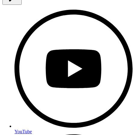
YouTube