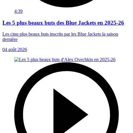
4:39
Les 5 plus beaux buts des Blue Jackets en 2025-26
Les cinq plus beaux buts inscrits par les Blue Jackets la saison
dernière
04 août 2026