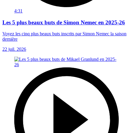
4:31
Les 5 plus beaux buts de Simon Nemec en 2025-26
Voyez les cinq plus beaux buts inscrits par Simon Nemec la saison
dernière
22 juil. 2026