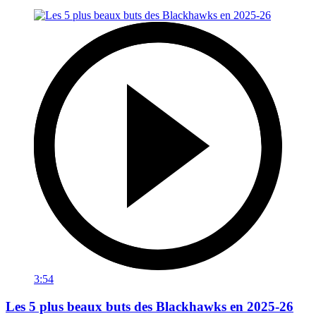
3:54
Les 5 plus beaux buts des Blackhawks en 2025-26