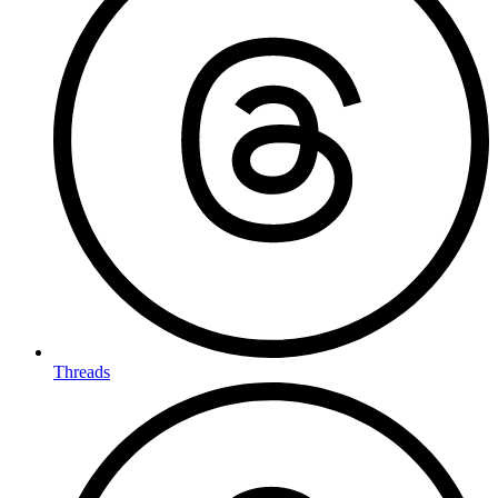
Threads