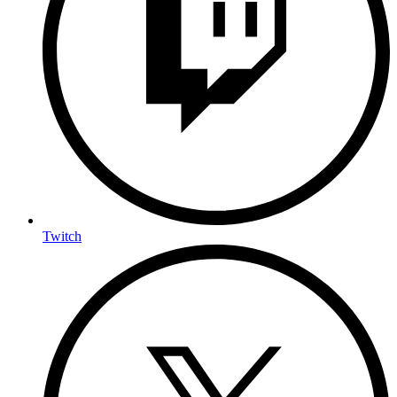
Twitch