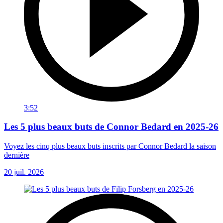
3:52
Les 5 plus beaux buts de Connor Bedard en 2025-26
Voyez les cinq plus beaux buts inscrits par Connor Bedard la saison
dernière
20 juil. 2026