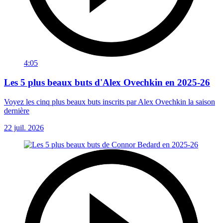
4:05
Les 5 plus beaux buts d'Alex Ovechkin en 2025-26
Voyez les cinq plus beaux buts inscrits par Alex Ovechkin la saison
dernière
22 juil. 2026