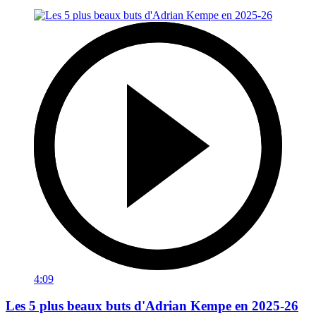
4:09
Les 5 plus beaux buts d'Adrian Kempe en 2025-26