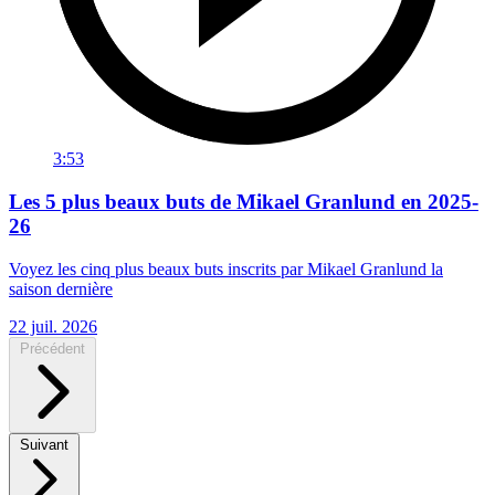
3:53
Les 5 plus beaux buts de Mikael Granlund en 2025-
26
Voyez les cinq plus beaux buts inscrits par Mikael Granlund la
saison dernière
22 juil. 2026
Précédent
Suivant