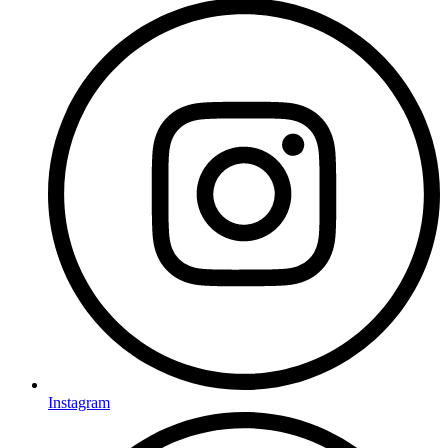
Instagram