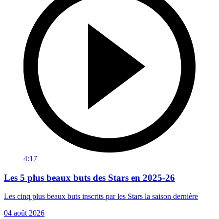
4:17
Les 5 plus beaux buts des Stars en 2025-26
Les cinq plus beaux buts inscrits par les Stars la saison dernière
04 août 2026