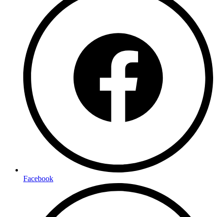
Facebook