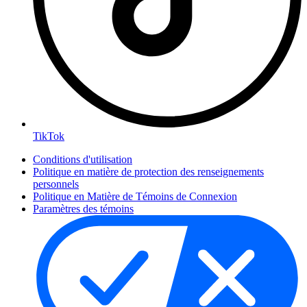
TikTok
Conditions d'utilisation
Politique en matière de protection des renseignements
personnels
Politique en Matière de Témoins de Connexion
Paramètres des témoins