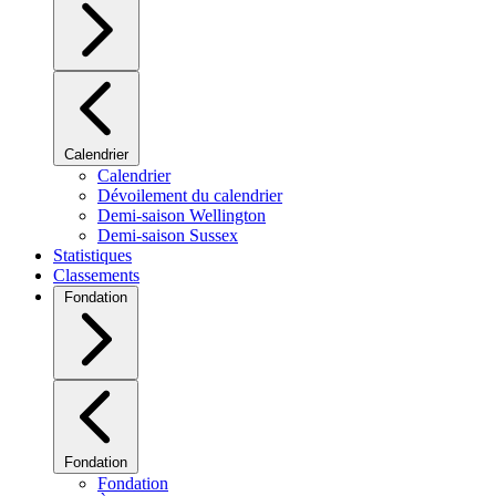
Calendrier
Calendrier
Dévoilement du calendrier
Demi-saison Wellington
Demi-saison Sussex
Statistiques
Classements
Fondation
Fondation
Fondation