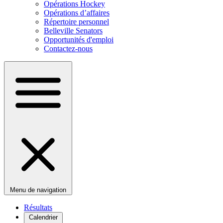
Opérations Hockey
Opérations d’affaires
Répertoire personnel
Belleville Senators
Opportunités d'emploi
Contactez-nous
Menu de navigation
Résultats
Calendrier