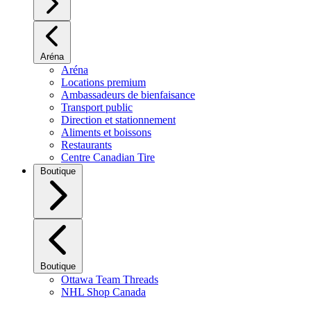
Aréna
Aréna
Locations premium
Ambassadeurs de bienfaisance
Transport public
Direction et stationnement
Aliments et boissons
Restaurants
Centre Canadian Tire
Boutique
Boutique
Ottawa Team Threads
NHL Shop Canada