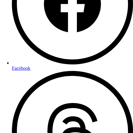
Facebook