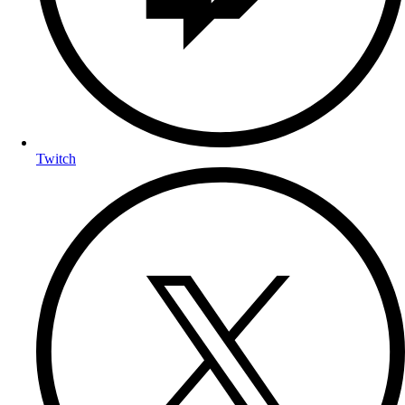
Twitch