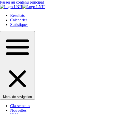
Passer au contenu principal
Résultats
Calendrier
Statistiques
Menu de navigation
Classements
Nouvelles