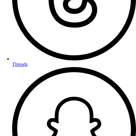
Threads