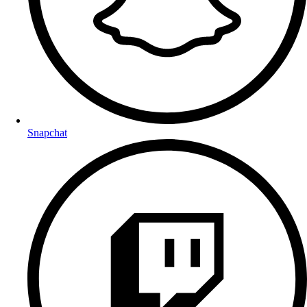
Snapchat