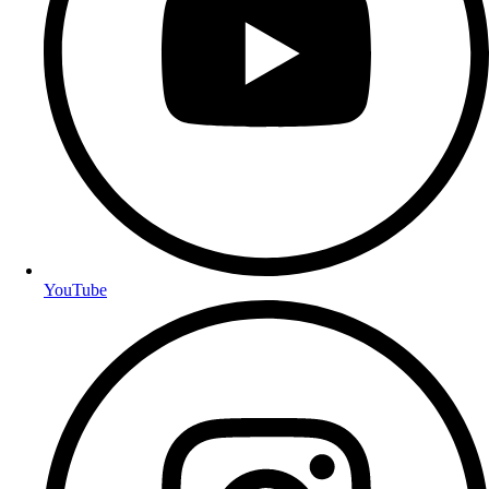
YouTube