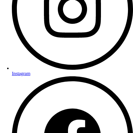
Instagram