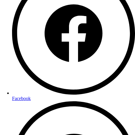
Facebook