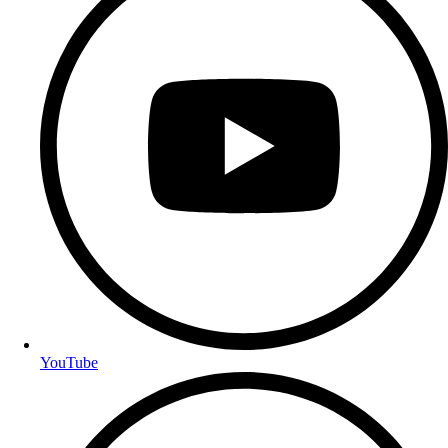
YouTube