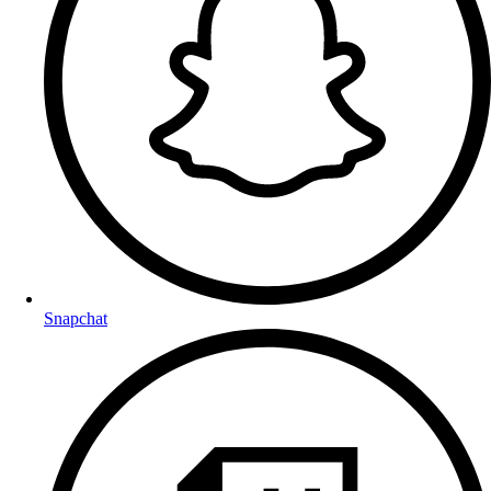
Snapchat