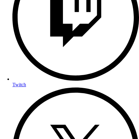
Twitch