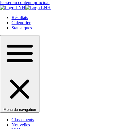
Passer au contenu principal
Résultats
Calendrier
Statistiques
Menu de navigation
Classements
Nouvelles