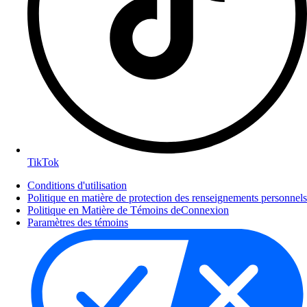
TikTok
Conditions d'utilisation
Politique en matière de protection des renseignements personnels
Politique en Matière de Témoins deConnexion
Paramètres des témoins