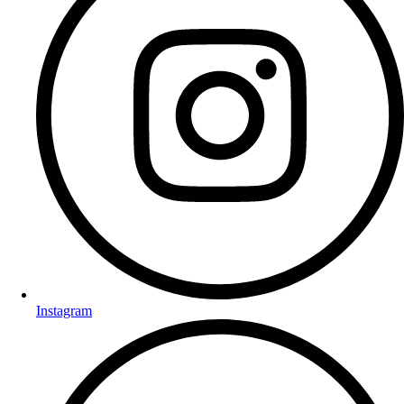
Instagram