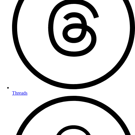
Threads