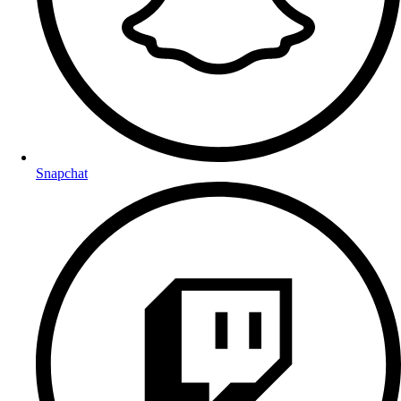
Snapchat