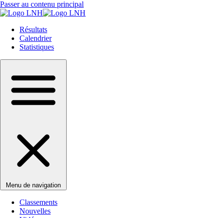
Passer au contenu principal
Résultats
Calendrier
Statistiques
Menu de navigation
Classements
Nouvelles