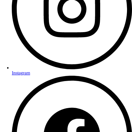
Instagram