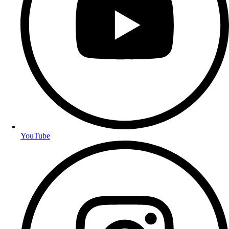
YouTube