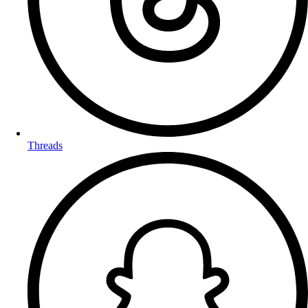
Threads