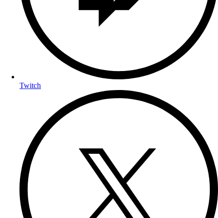
Twitch