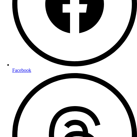
Facebook