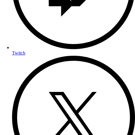
Twitch