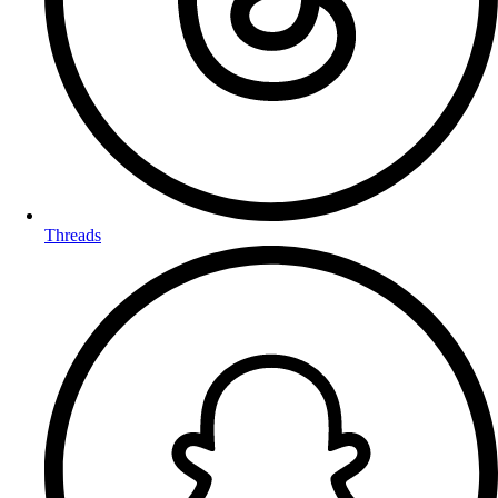
Threads