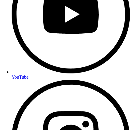
YouTube