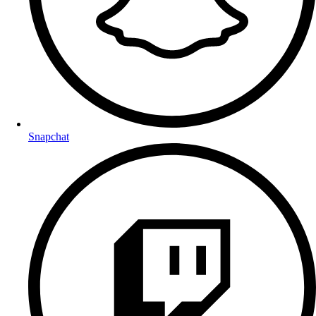
Snapchat