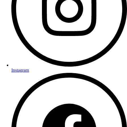
Instagram