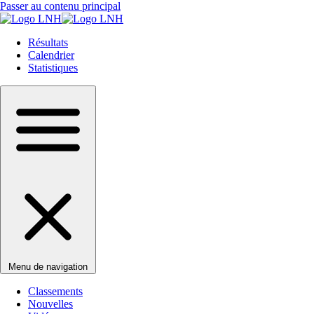
Passer au contenu principal
Résultats
Calendrier
Statistiques
Menu de navigation
Classements
Nouvelles