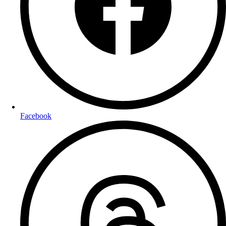
Facebook