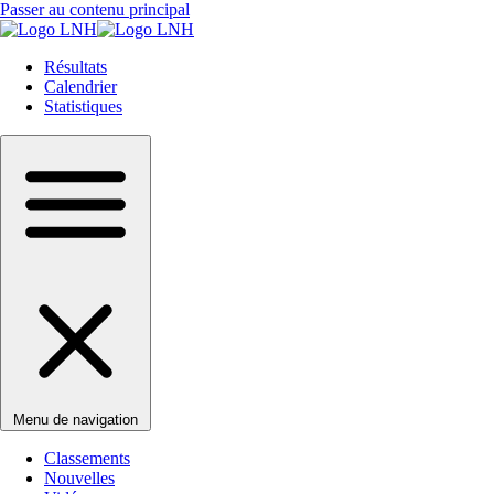
Passer au contenu principal
Résultats
Calendrier
Statistiques
Menu de navigation
Classements
Nouvelles