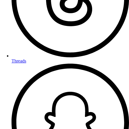
Threads