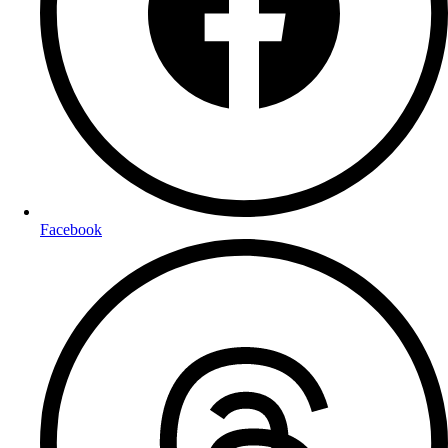
Facebook