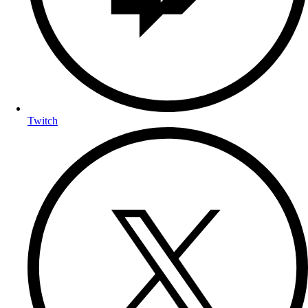
Twitch