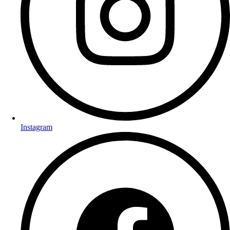
Instagram