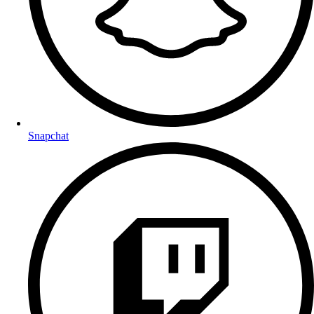
Snapchat