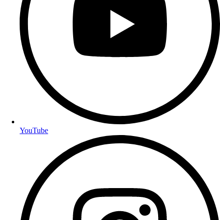
YouTube