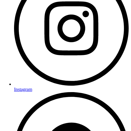
Instagram