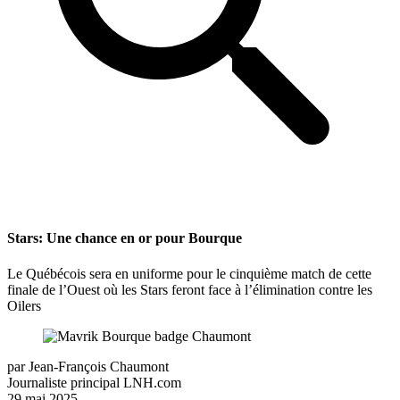
Stars: Une chance en or pour Bourque
Le Québécois sera en uniforme pour le cinquième match de cette
finale de l’Ouest où les Stars feront face à l’élimination contre les
Oilers
par
Jean-François Chaumont
Journaliste principal LNH.com
29 mai 2025