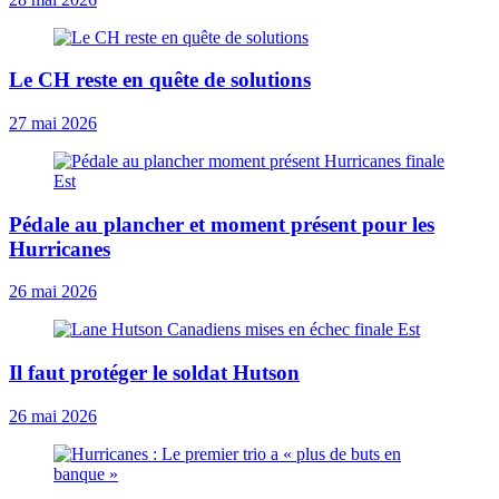
Le CH reste en quête de solutions
27 mai 2026
Pédale au plancher et moment présent pour les
Hurricanes
26 mai 2026
Il faut protéger le soldat Hutson
26 mai 2026