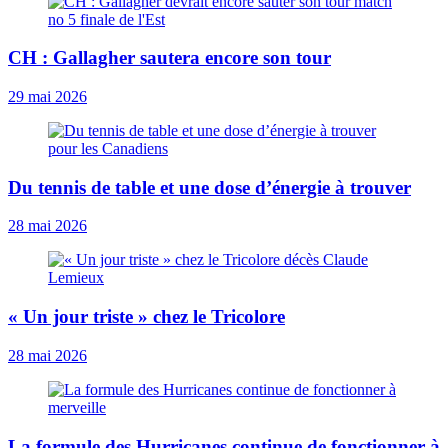
CH : Gallagher sautera encore son tour
29 mai 2026
Du tennis de table et une dose d’énergie à trouver
28 mai 2026
« Un jour triste » chez le Tricolore
28 mai 2026
La formule des Hurricanes continue de fonctionner à