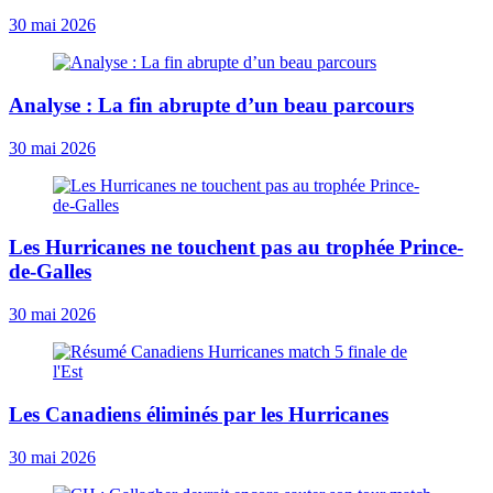
30 mai 2026
Analyse : La fin abrupte d’un beau parcours
30 mai 2026
Les Hurricanes ne touchent pas au trophée Prince-
de-Galles
30 mai 2026
Les Canadiens éliminés par les Hurricanes
30 mai 2026