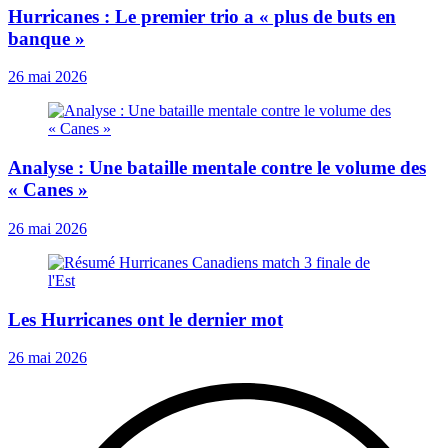
Hurricanes : Le premier trio a « plus de buts en
banque »
26 mai 2026
Analyse : Une bataille mentale contre le volume des
« Canes »
26 mai 2026
Les Hurricanes ont le dernier mot
26 mai 2026