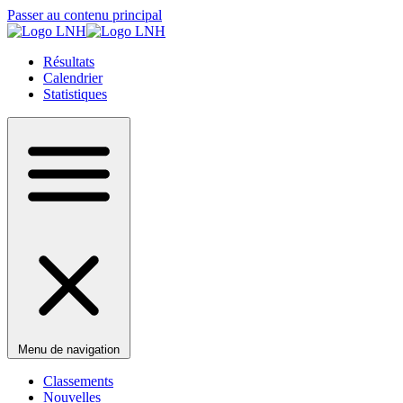
Passer au contenu principal
Résultats
Calendrier
Statistiques
Menu de navigation
Classements
Nouvelles