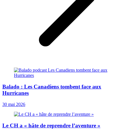
Balado : Les Canadiens tombent face aux
Hurricanes
30 mai 2026
Le CH a « hâte de reprendre l’aventure »