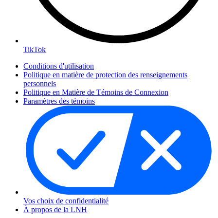
TikTok
Conditions d'utilisation
Politique en matière de protection des renseignements
personnels
Politique en Matière de Témoins de Connexion
Paramètres des témoins
Vos choix de confidentialité
À propos de la LNH