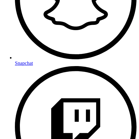
Snapchat