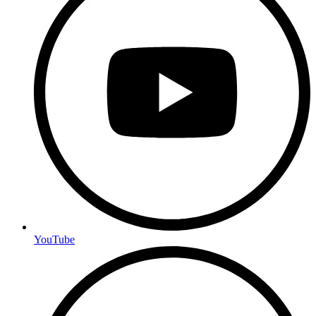
YouTube