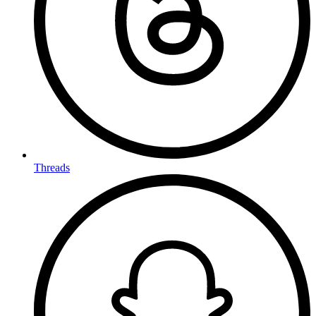
Threads