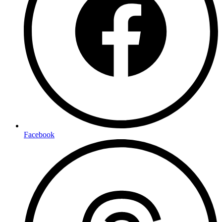
Facebook