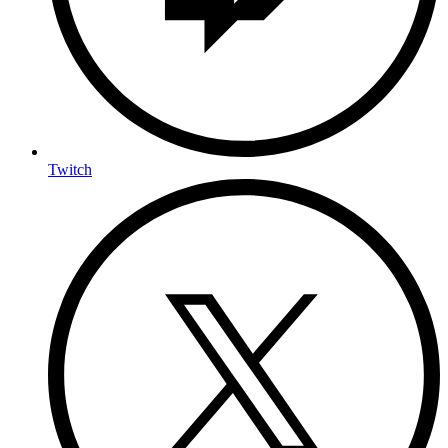
Twitch