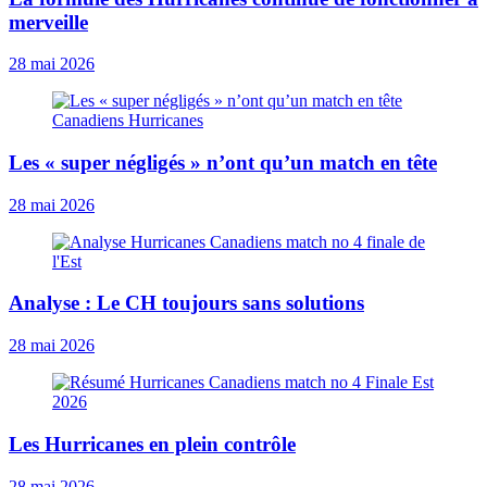
merveille
28 mai 2026
Les « super négligés » n’ont qu’un match en tête
28 mai 2026
Analyse : Le CH toujours sans solutions
28 mai 2026
Les Hurricanes en plein contrôle
28 mai 2026