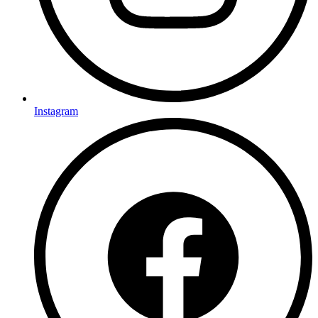
Instagram