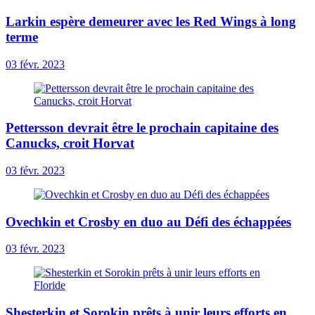
Larkin espère demeurer avec les Red Wings à long
terme
03 févr. 2023
Pettersson devrait être le prochain capitaine des
Canucks, croit Horvat
03 févr. 2023
Ovechkin et Crosby en duo au Défi des échappées
03 févr. 2023
Shesterkin et Sorokin prêts à unir leurs efforts en