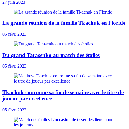
27 juin 2023
La grande réunion de la famille Tkachuk en Floride
05 févr. 2023
Du grand Tarasenko au match des étoiles
05 févr. 2023
Tkachuk couronne sa fin de semaine avec le titre de
joueur par excellence
05 févr. 2023