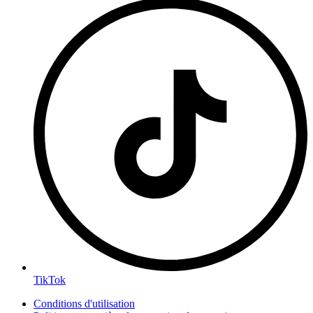
TikTok
Conditions d'utilisation