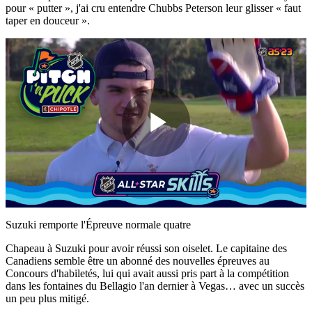
pour « putter », j'ai cru entendre Chubbs Peterson leur glisser « faut
taper en douceur ».
Play
Video
Suzuki remporte l'Épreuve normale quatre
Chapeau à Suzuki pour avoir réussi son oiselet. Le capitaine des
Canadiens semble être un abonné des nouvelles épreuves au
Concours d'habiletés, lui qui avait aussi pris part à la compétition
dans les fontaines du Bellagio l'an dernier à Vegas… avec un succès
un peu plus mitigé.