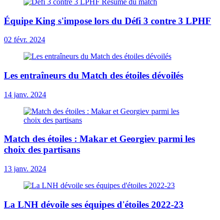
Équipe King s'impose lors du Défi 3 contre 3 LPHF
02 févr. 2024
Les entraîneurs du Match des étoiles dévoilés
14 janv. 2024
Match des étoiles : Makar et Georgiev parmi les
choix des partisans
13 janv. 2024
La LNH dévoile ses équipes d'étoiles 2022-23