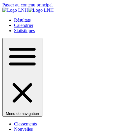
Passer au contenu principal
Résultats
Calendrier
Statistiques
Menu de navigation
Classements
Nouvelles