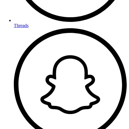
Threads