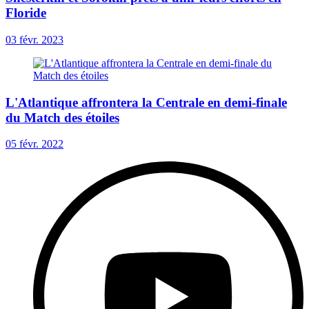
Floride
03 févr. 2023
L'Atlantique affrontera la Centrale en demi-finale
du Match des étoiles
05 févr. 2022