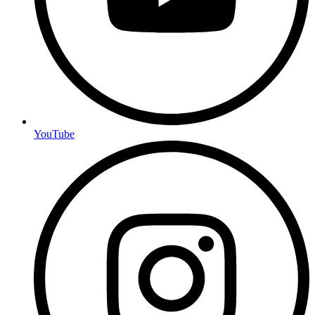
YouTube