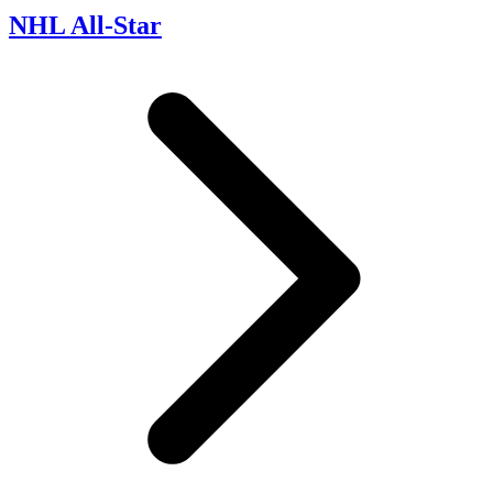
NHL All-Star