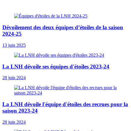
Dévoilement des deux équipes d’étoiles de la saison
2024-25
13 juin 2025
La LNH dévoile ses équipes d'étoiles 2023-24
28 juin 2024
La LNH dévoile l'équipe d'étoiles des recrues pour la
saison 2023-24
28 juin 2024