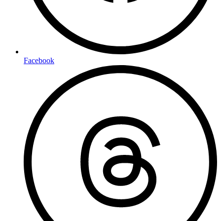
Facebook