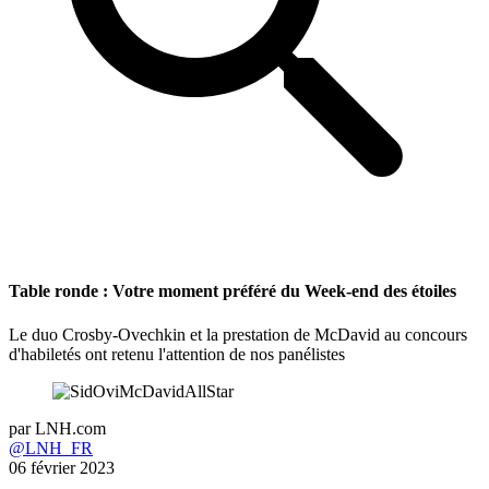
Table ronde : Votre moment préféré du Week-end des étoiles
Le duo Crosby-Ovechkin et la prestation de McDavid au concours
d'habiletés ont retenu l'attention de nos panélistes
par
LNH.com
@LNH_FR
06 février 2023