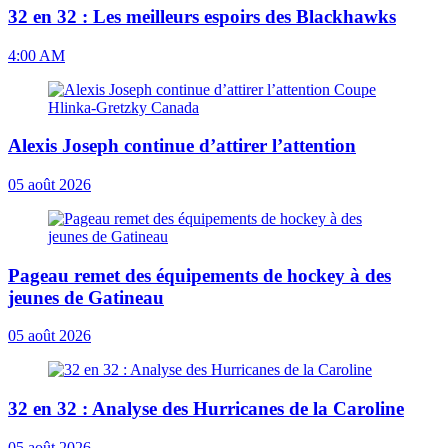
32 en 32 : Les meilleurs espoirs des Blackhawks
4:00 AM
Alexis Joseph continue d’attirer l’attention
05 août 2026
Pageau remet des équipements de hockey à des
jeunes de Gatineau
05 août 2026
32 en 32 : Analyse des Hurricanes de la Caroline
05 août 2026