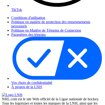
TikTok
Conditions d'utilisation
Politique en matière de protection des renseignements
personnels
Politique en Matière de Témoins de Connexion
Paramètres des témoins
Vos choix de confidentialité
À propos de la LNH
NHL.com est le site Web officiel de la Ligue nationale de hockey.
Tous les logotypes et toutes les marques de la LNH, ainsi que les