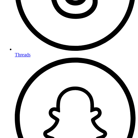
Threads