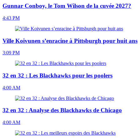
Gunnar Conboy, le Tom Wilson de la cuvée 2027?
4:43 PM
Ville Koivunen s’enracine à Pittsburgh pour huit ans
3:09 PM
32 en 32 : Les Blackhawks pour les poolers
4:00 AM
32 en 32 : Analyse des Blackhawks de Chicago
4:00 AM