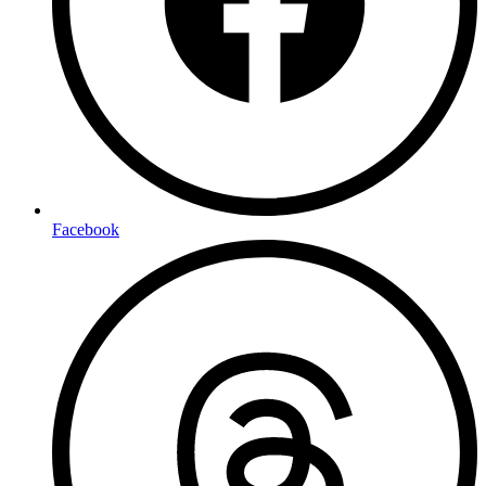
Facebook