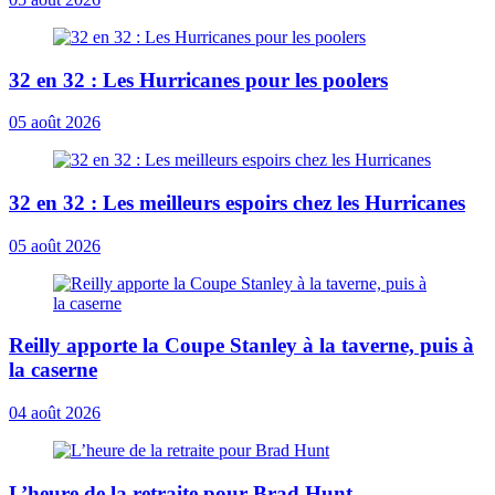
32 en 32 : Les Hurricanes pour les poolers
05 août 2026
32 en 32 : Les meilleurs espoirs chez les Hurricanes
05 août 2026
Reilly apporte la Coupe Stanley à la taverne, puis à
la caserne
04 août 2026
L’heure de la retraite pour Brad Hunt