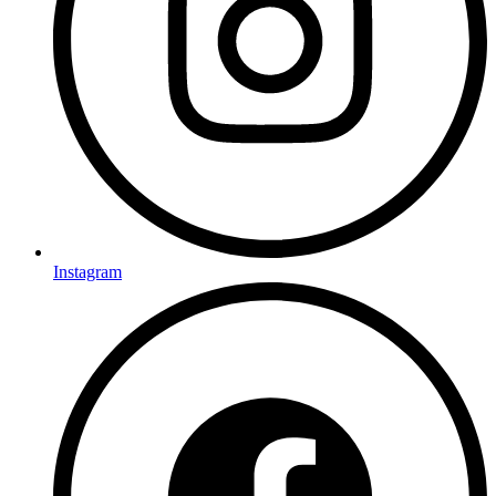
Instagram