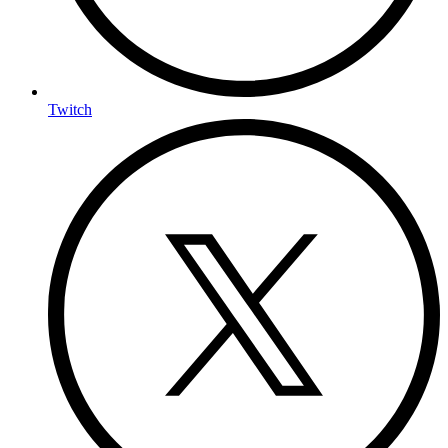
Twitch