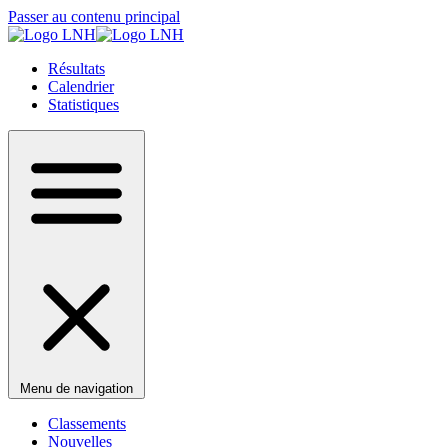
Passer au contenu principal
Résultats
Calendrier
Statistiques
Menu de navigation
Classements
Nouvelles