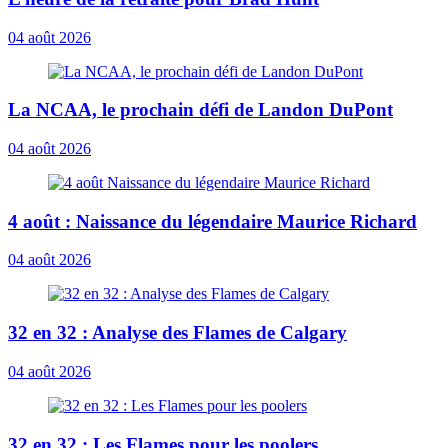
04 août 2026
La NCAA, le prochain défi de Landon DuPont
04 août 2026
4 août : Naissance du légendaire Maurice Richard
04 août 2026
32 en 32 : Analyse des Flames de Calgary
04 août 2026
32 en 32 : Les Flames pour les poolers