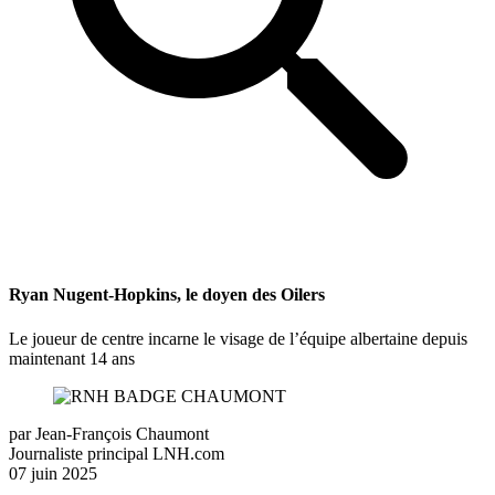
Ryan Nugent-Hopkins, le doyen des Oilers
Le joueur de centre incarne le visage de l’équipe albertaine depuis
maintenant 14 ans
par
Jean-François Chaumont
Journaliste principal LNH.com
07 juin 2025