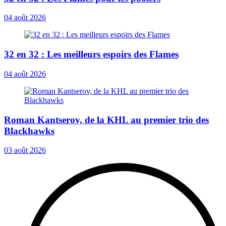
04 août 2026
32 en 32 : Les meilleurs espoirs des Flames
04 août 2026
Roman Kantserov, de la KHL au premier trio des
Blackhawks
03 août 2026