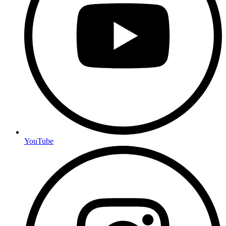
YouTube