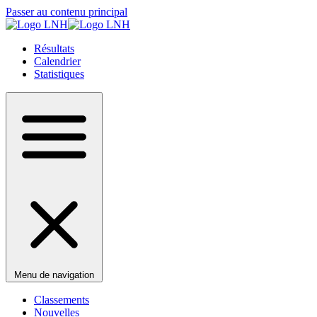
Passer au contenu principal
Résultats
Calendrier
Statistiques
Menu de navigation
Classements
Nouvelles