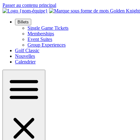
Passer au contenu principal
Billets
Single Game Tickets
Memberships
Event Suites
Group Experiences
Golf Classic
Nouvelles
Calendrier