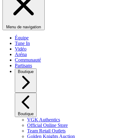
Menu de navigation
Équipe
Tune In
Vidéo
Aréna
Communauté
Partisans
Boutique
Boutique
VGK Authentics
Official Online Store
Team Retail Outlets
Golden Knights Auction