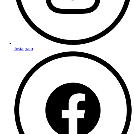
Instagram