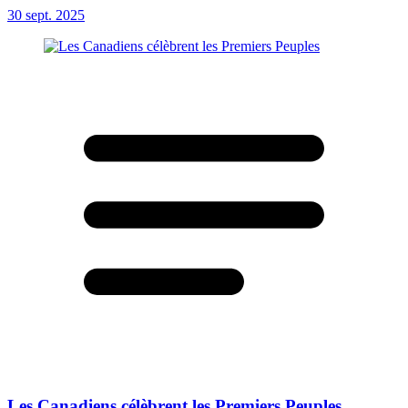
30 sept. 2025
Les Canadiens célèbrent les Premiers Peuples