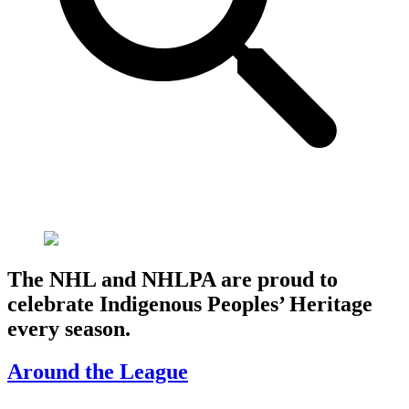
The NHL and NHLPA are proud to
celebrate Indigenous Peoples’ Heritage
every season.
Around the League