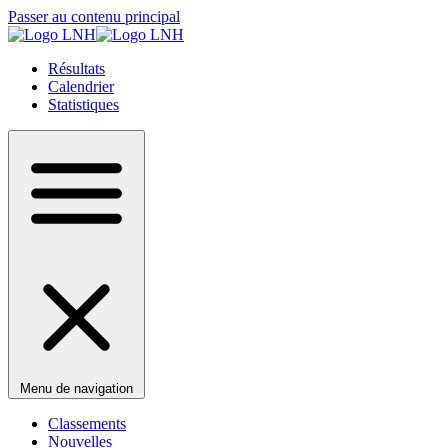
Passer au contenu principal
Résultats
Calendrier
Statistiques
Menu de navigation
Classements
Nouvelles