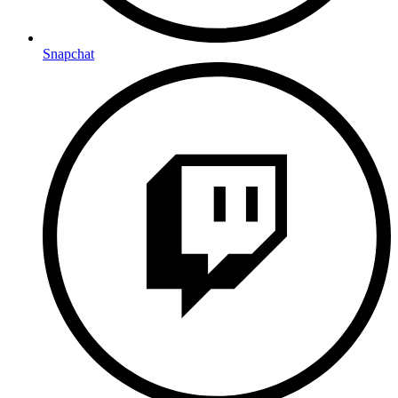
Snapchat