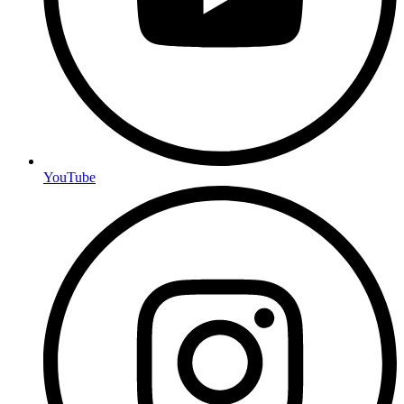
YouTube