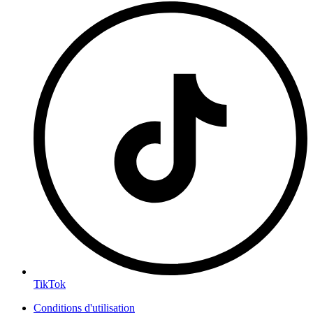
TikTok
Conditions d'utilisation