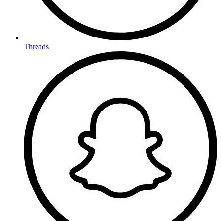
Threads