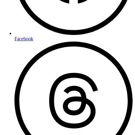
Facebook