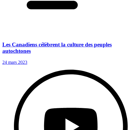
Les Canadiens célèbrent la culture des peuples
autochtones
24 mars 2023