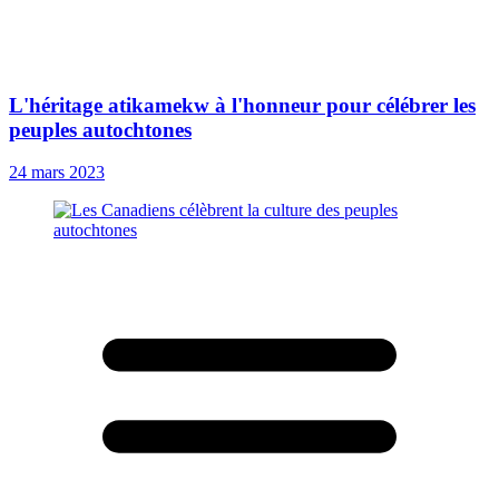
L'héritage atikamekw à l'honneur pour célébrer les
peuples autochtones
24 mars 2023