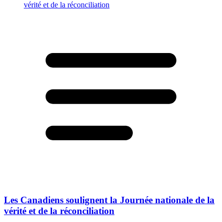
Les Canadiens soulignent la Journée nationale de la
vérité et de la réconciliation