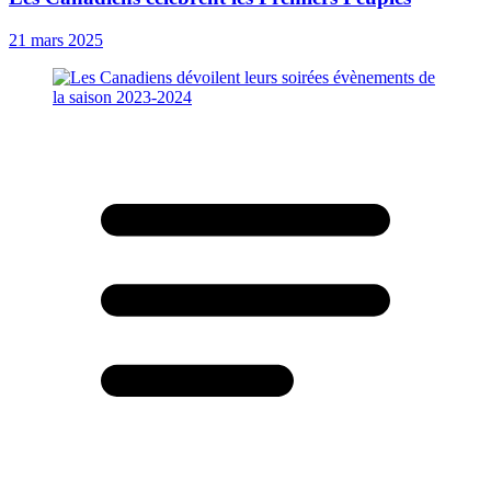
21 mars 2025