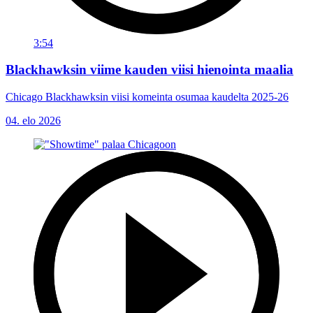
3:54
Blackhawksin viime kauden viisi hienointa maalia
Chicago Blackhawksin viisi komeinta osumaa kaudelta 2025-26
04. elo 2026