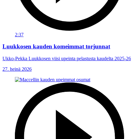
2:37
Luukkosen kauden komeimmat torjunnat
Ukko-Pekka Luukkosen viisi upeinta pelastusta kaudelta 2025-26
27. heinä 2026