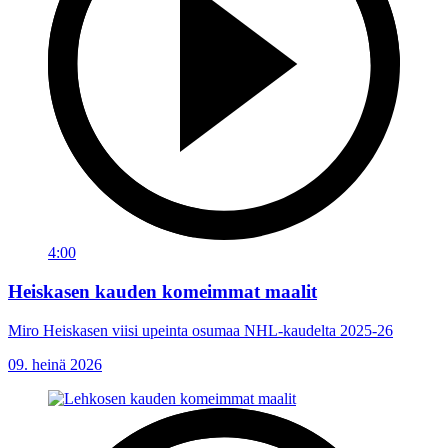
4:00
Heiskasen kauden komeimmat maalit
Miro Heiskasen viisi upeinta osumaa NHL-kaudelta 2025-26
09. heinä 2026