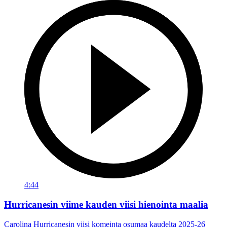
4:44
Hurricanesin viime kauden viisi hienointa maalia
Carolina Hurricanesin viisi komeinta osumaa kaudelta 2025-26