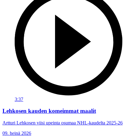
3:37
Lehkosen kauden komeimmat maalit
Artturi Lehkosen viisi upeinta osumaa NHL-kaudelta 2025-26
09. heinä 2026