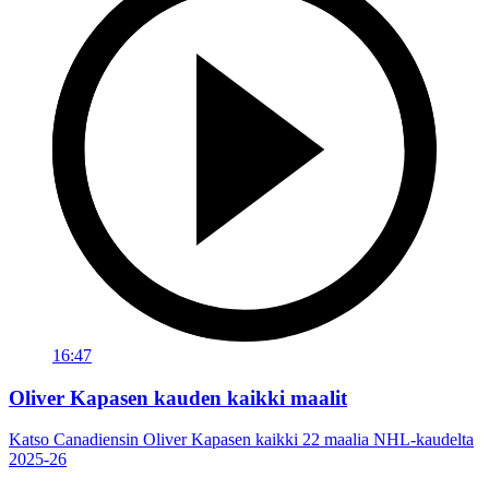
16:47
Oliver Kapasen kauden kaikki maalit
Katso Canadiensin Oliver Kapasen kaikki 22 maalia NHL-kaudelta
2025-26