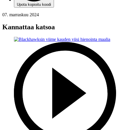
Upota kopioitu koodi
07. marraskuu 2024
Kannattaa katsoa