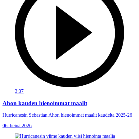
3:37
Ahon kauden hienoimmat maalit
Hurricanesin Sebastian Ahon hienoimmat maalit kaudelta 2025-26
06. heinä 2026