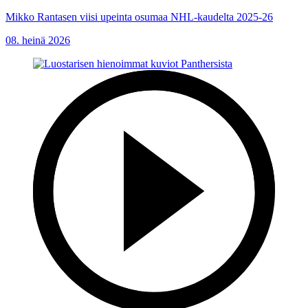
Mikko Rantasen viisi upeinta osumaa NHL-kaudelta 2025-26
08. heinä 2026