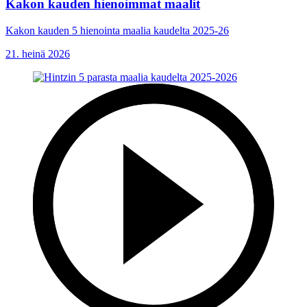
Kakon kauden hienoimmat maalit
Kakon kauden 5 hienointa maalia kaudelta 2025-26
21. heinä 2026