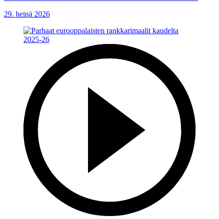
29. heinä 2026