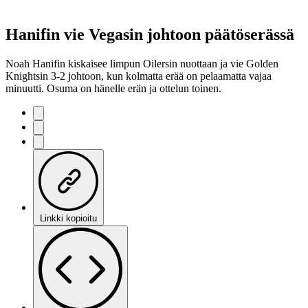
Hanifin vie Vegasin johtoon päätöserässä
Noah Hanifin kiskaisee limpun Oilersin nuottaan ja vie Golden
Knightsin 3-2 johtoon, kun kolmatta erää on pelaamatta vajaa
minuutti. Osuma on hänelle erän ja ottelun toinen.
Linkki kopioitu