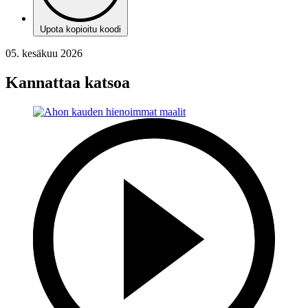
Upota kopioitu koodi
05. kesäkuu 2026
Kannattaa katsoa