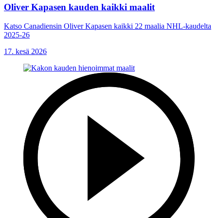
Oliver Kapasen kauden kaikki maalit
Katso Canadiensin Oliver Kapasen kaikki 22 maalia NHL-kaudelta
2025-26
17. kesä 2026