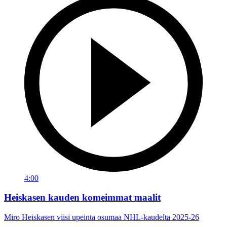
4:00
Heiskasen kauden komeimmat maalit
Miro Heiskasen viisi upeinta osumaa NHL-kaudelta 2025-26