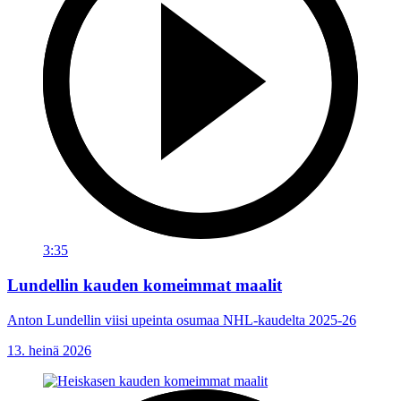
3:35
Lundellin kauden komeimmat maalit
Anton Lundellin viisi upeinta osumaa NHL-kaudelta 2025-26
13. heinä 2026