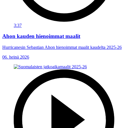
3:37
Ahon kauden hienoimmat maalit
Hurricanesin Sebastian Ahon hienoimmat maalit kaudelta 2025-26
06. heinä 2026