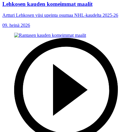
Lehkosen kauden komeimmat maalit
Artturi Lehkosen viisi upeinta osumaa NHL-kaudelta 2025-26
09. heinä 2026