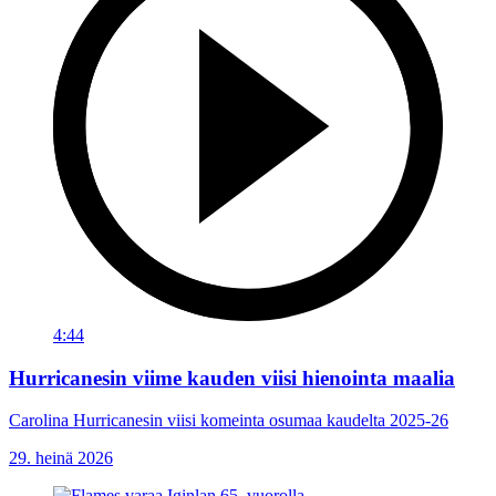
4:44
Hurricanesin viime kauden viisi hienointa maalia
Carolina Hurricanesin viisi komeinta osumaa kaudelta 2025-26
29. heinä 2026