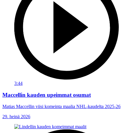
3:44
Maccellin kauden upeimmat osumat
Matias Maccellin viisi komeinta maalia NHL-kaudelta 2025-26
29. heinä 2026