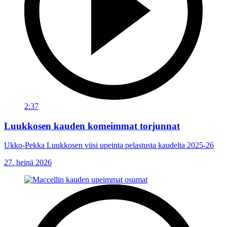
2:37
Luukkosen kauden komeimmat torjunnat
Ukko-Pekka Luukkosen viisi upeinta pelastusta kaudelta 2025-26
27. heinä 2026