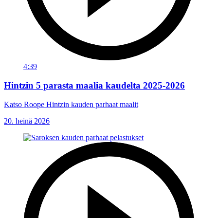
4:39
Hintzin 5 parasta maalia kaudelta 2025-2026
Katso Roope Hintzin kauden parhaat maalit
20. heinä 2026