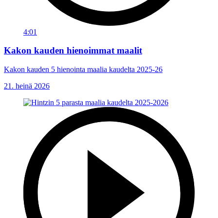
4:01
Kakon kauden hienoimmat maalit
Kakon kauden 5 hienointa maalia kaudelta 2025-26
21. heinä 2026