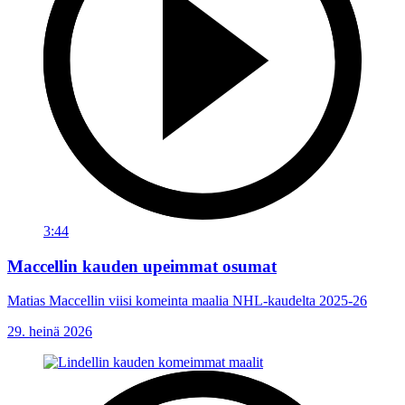
3:44
Maccellin kauden upeimmat osumat
Matias Maccellin viisi komeinta maalia NHL-kaudelta 2025-26
29. heinä 2026