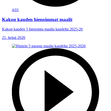
4:01
Kakon kauden hienoimmat maalit
Kakon kauden 5 hienointa maalia kaudelta 2025-26
21. heinä 2026