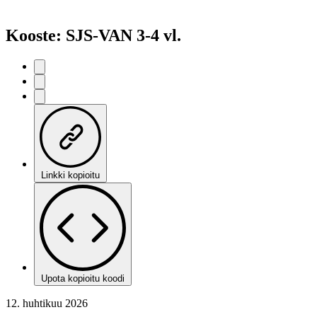
Kooste: SJS-VAN 3-4 vl.
Linkki kopioitu
Upota kopioitu koodi
12. huhtikuu 2026