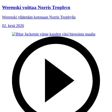
Werenski voittaa Norris Trophyn
Werenski yllätetään kotonaan Norris Trophylla
02. kesä 2026