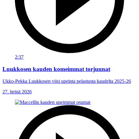
2:37
Luukkosen kauden komeimmat torjunnat
Ukko-Pekka Luukkosen viisi upeinta pelastusta kaudelta 2025-26
27. heinä 2026