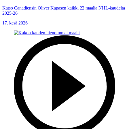
Katso Canadiensin Oliver Kapasen kaikki 22 maalia NHL-kaudelta
2025-26
17. kesä 2026