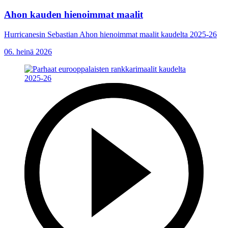
Ahon kauden hienoimmat maalit
Hurricanesin Sebastian Ahon hienoimmat maalit kaudelta 2025-26
06. heinä 2026