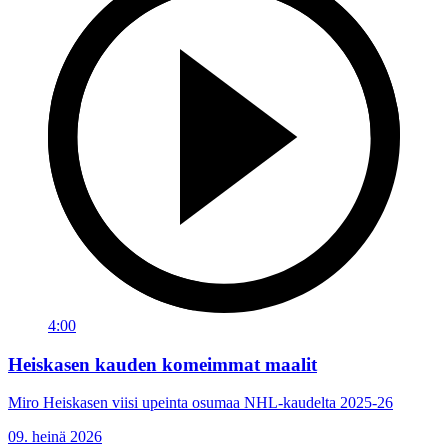
4:00
Heiskasen kauden komeimmat maalit
Miro Heiskasen viisi upeinta osumaa NHL-kaudelta 2025-26
09. heinä 2026