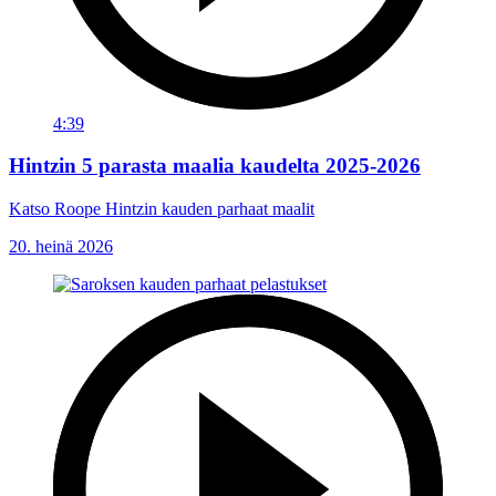
4:39
Hintzin 5 parasta maalia kaudelta 2025-2026
Katso Roope Hintzin kauden parhaat maalit
20. heinä 2026