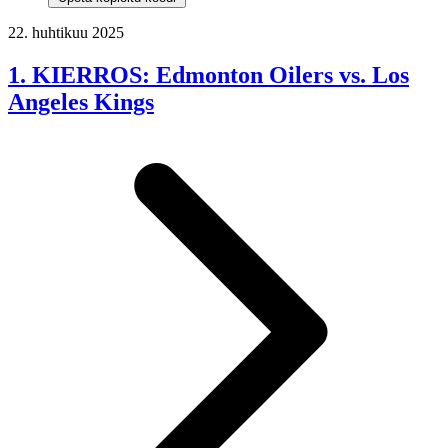
22. huhtikuu 2025
1. KIERROS: Edmonton Oilers vs. Los
Angeles Kings