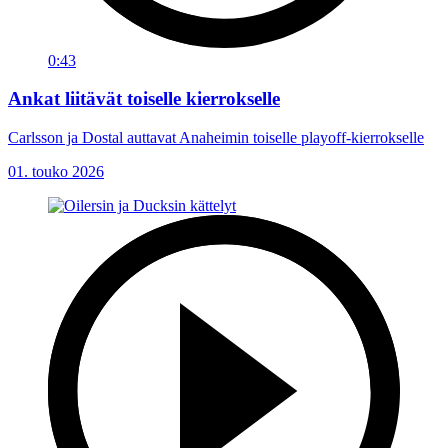
0:43
Ankat liitävät toiselle kierrokselle
Carlsson ja Dostal auttavat Anaheimin toiselle playoff-kierrokselle
01. touko 2026