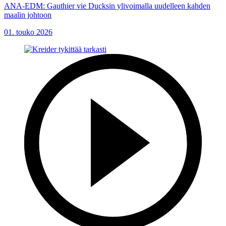
ANA-EDM: Gauthier vie Ducksin ylivoimalla uudelleen kahden
maalin johtoon
01. touko 2026