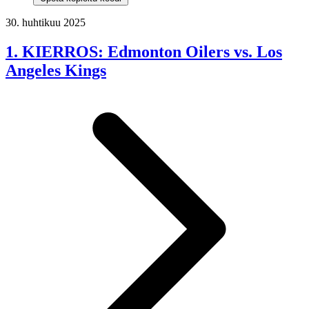
30. huhtikuu 2025
1. KIERROS: Edmonton Oilers vs. Los
Angeles Kings