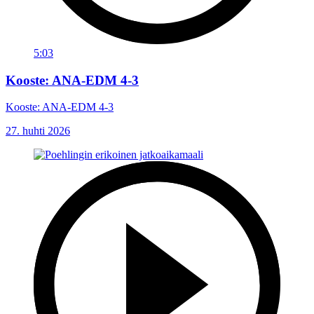
5:03
Kooste: ANA-EDM 4-3
Kooste: ANA-EDM 4-3
27. huhti 2026