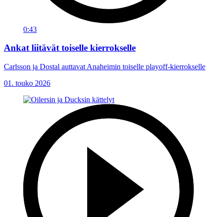
0:43
Ankat liitävät toiselle kierrokselle
Carlsson ja Dostal auttavat Anaheimin toiselle playoff-kierrokselle
01. touko 2026