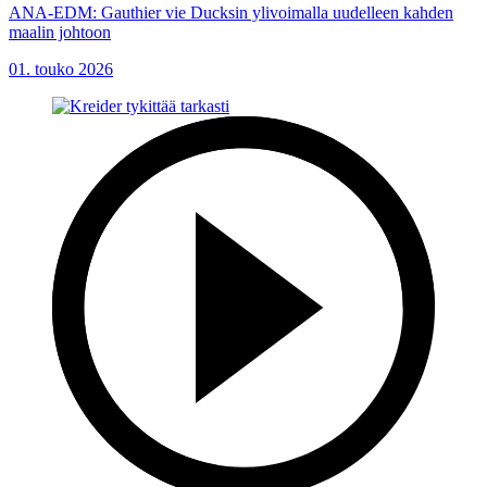
ANA-EDM: Gauthier vie Ducksin ylivoimalla uudelleen kahden
maalin johtoon
01. touko 2026