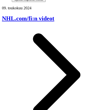
09. toukokuu 2024
NHL.com/fi:n videot