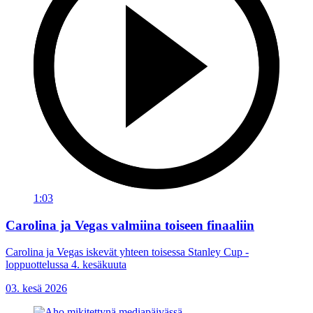
1:03
Carolina ja Vegas valmiina toiseen finaaliin
Carolina ja Vegas iskevät yhteen toisessa Stanley Cup -
loppuottelussa 4. kesäkuuta
03. kesä 2026