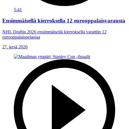
5:41
Ensimmäisellä kierroksella 12 eurooppalaisvarausta
NHL Draftin 2026 ensimmäisellä kierroksella varattiin 12
eurooppalaispelaajaa
27. kesä 2026