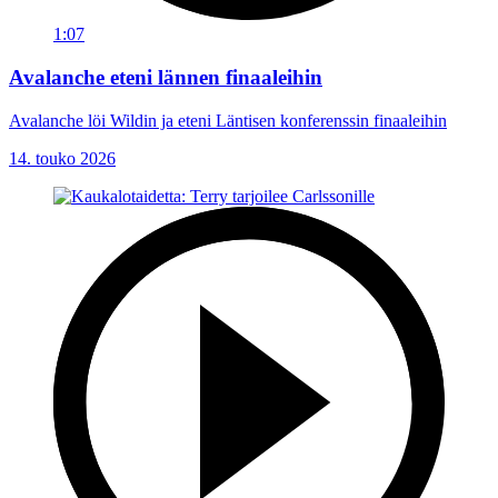
1:07
Avalanche eteni lännen finaaleihin
Avalanche löi Wildin ja eteni Läntisen konferenssin finaaleihin
14. touko 2026