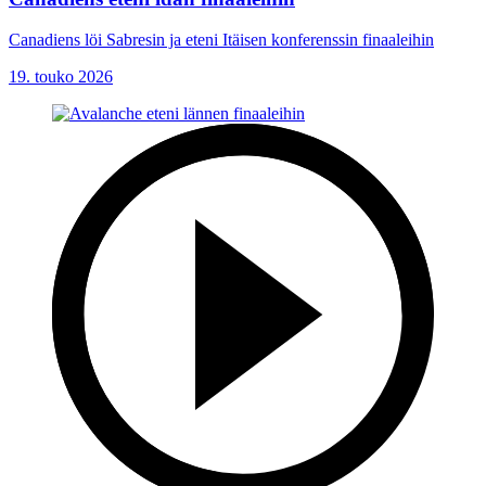
Canadiens löi Sabresin ja eteni Itäisen konferenssin finaaleihin
19. touko 2026