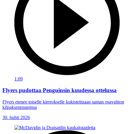
1:09
Flyers pudottaa Penguinsin kuudessa ottelussa
Flyers etenee toiselle kierrokselle kukistettuaan saman osavaltion
kilpakumppaninsa
30. huhti 2026