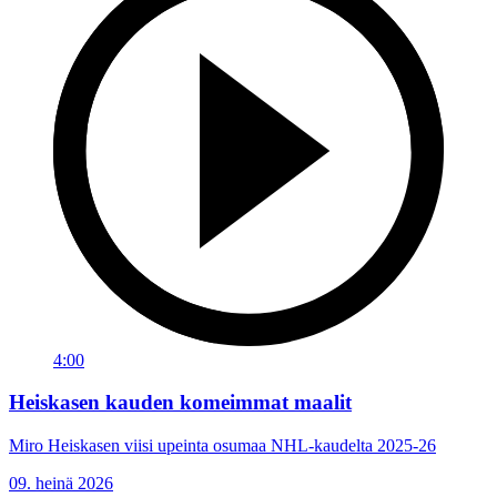
4:00
Heiskasen kauden komeimmat maalit
Miro Heiskasen viisi upeinta osumaa NHL-kaudelta 2025-26
09. heinä 2026