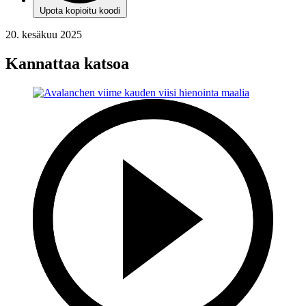
Upota kopioitu koodi
20. kesäkuu 2025
Kannattaa katsoa