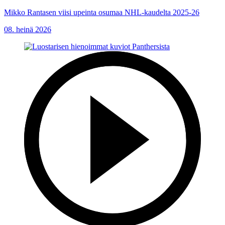
Mikko Rantasen viisi upeinta osumaa NHL-kaudelta 2025-26
08. heinä 2026