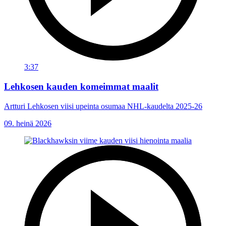
3:37
Lehkosen kauden komeimmat maalit
Artturi Lehkosen viisi upeinta osumaa NHL-kaudelta 2025-26
09. heinä 2026