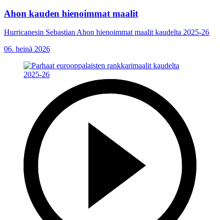
Ahon kauden hienoimmat maalit
Hurricanesin Sebastian Ahon hienoimmat maalit kaudelta 2025-26
06. heinä 2026