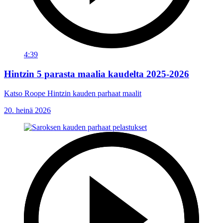
4:39
Hintzin 5 parasta maalia kaudelta 2025-2026
Katso Roope Hintzin kauden parhaat maalit
20. heinä 2026