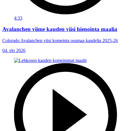
4:33
Avalanchen viime kauden viisi hienointa maalia
Colorado Avalanchen viisi komeinta osumaa kaudelta 2025-26
04. elo 2026