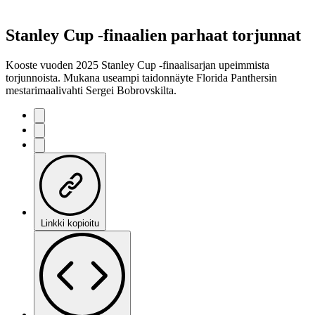
Stanley Cup -finaalien parhaat torjunnat
Kooste vuoden 2025 Stanley Cup -finaalisarjan upeimmista
torjunnoista. Mukana useampi taidonnäyte Florida Panthersin
mestarimaalivahti Sergei Bobrovskilta.
Linkki kopioitu