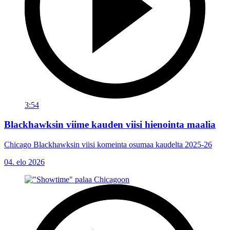
3:54
Blackhawksin viime kauden viisi hienointa maalia
Chicago Blackhawksin viisi komeinta osumaa kaudelta 2025-26
04. elo 2026