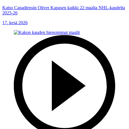
Katso Canadiensin Oliver Kapasen kaikki 22 maalia NHL-kaudelta
2025-26
17. kesä 2026