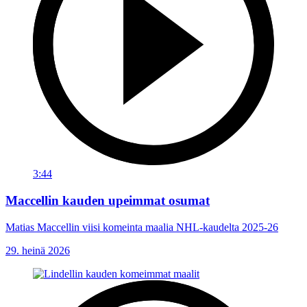
3:44
Maccellin kauden upeimmat osumat
Matias Maccellin viisi komeinta maalia NHL-kaudelta 2025-26
29. heinä 2026