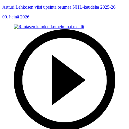
Artturi Lehkosen viisi upeinta osumaa NHL-kaudelta 2025-26
09. heinä 2026