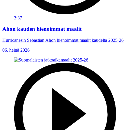
3:37
Ahon kauden hienoimmat maalit
Hurricanesin Sebastian Ahon hienoimmat maalit kaudelta 2025-26
06. heinä 2026