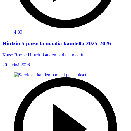
4:39
Hintzin 5 parasta maalia kaudelta 2025-2026
Katso Roope Hintzin kauden parhaat maalit
20. heinä 2026