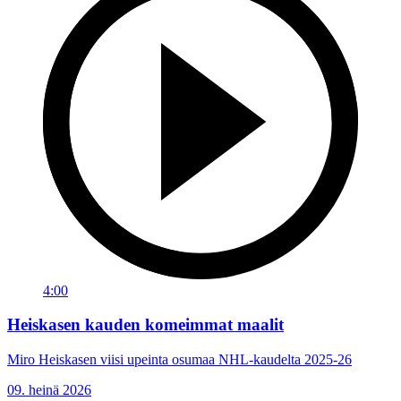
4:00
Heiskasen kauden komeimmat maalit
Miro Heiskasen viisi upeinta osumaa NHL-kaudelta 2025-26
09. heinä 2026