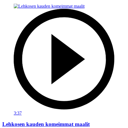
3:37
Lehkosen kauden komeimmat maalit