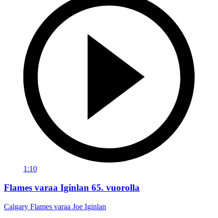
1:10
Flames varaa Iginlan 65. vuorolla
Calgary Flames varaa Joe Iginlan