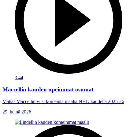
3:44
Maccellin kauden upeimmat osumat
Matias Maccellin viisi komeinta maalia NHL-kaudelta 2025-26
29. heinä 2026