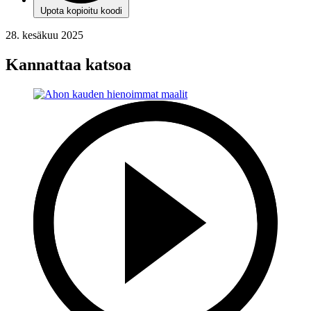
Upota kopioitu koodi
28. kesäkuu 2025
Kannattaa katsoa