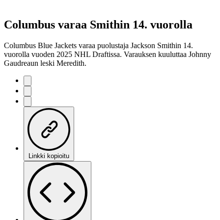
Columbus varaa Smithin 14. vuorolla
Columbus Blue Jackets varaa puolustaja Jackson Smithin 14.
vuorolla vuoden 2025 NHL Draftissa. Varauksen kuuluttaa Johnny
Gaudreaun leski Meredith.
Linkki kopioitu