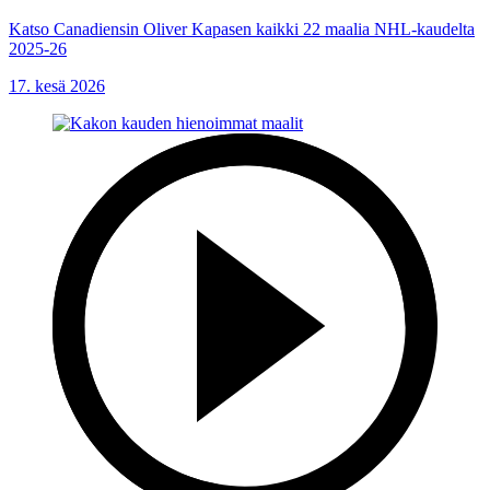
Katso Canadiensin Oliver Kapasen kaikki 22 maalia NHL-kaudelta
2025-26
17. kesä 2026