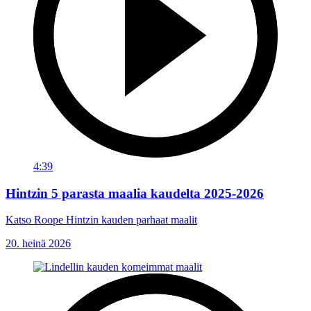
4:39
Hintzin 5 parasta maalia kaudelta 2025-2026
Katso Roope Hintzin kauden parhaat maalit
20. heinä 2026