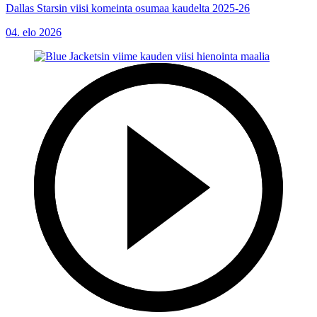
Dallas Starsin viisi komeinta osumaa kaudelta 2025-26
04. elo 2026