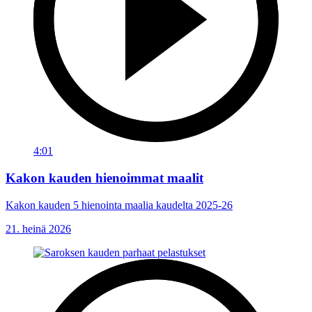
4:01
Kakon kauden hienoimmat maalit
Kakon kauden 5 hienointa maalia kaudelta 2025-26
21. heinä 2026