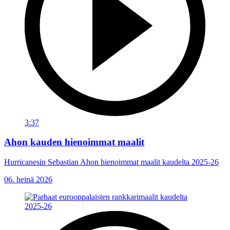
3:37
Ahon kauden hienoimmat maalit
Hurricanesin Sebastian Ahon hienoimmat maalit kaudelta 2025-26
06. heinä 2026