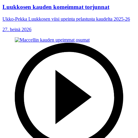
Luukkosen kauden komeimmat torjunnat
Ukko-Pekka Luukkosen viisi upeinta pelastusta kaudelta 2025-26
27. heinä 2026