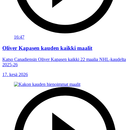
16:47
Oliver Kapasen kauden kaikki maalit
Katso Canadiensin Oliver Kapasen kaikki 22 maalia NHL-kaudelta
2025-26
17. kesä 2026