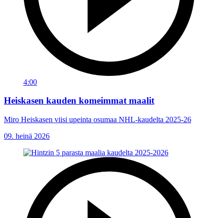
4:00
Heiskasen kauden komeimmat maalit
Miro Heiskasen viisi upeinta osumaa NHL-kaudelta 2025-26
09. heinä 2026