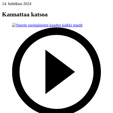
14. huhtikuu 2024
Kannattaa katsoa