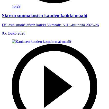
46:29
Starsin suomalaisten kauden kaikki maalit
Dallasin suomalaisten kaikki 58 maalia NHL-kaudelta 2025-26
05. touko 2026