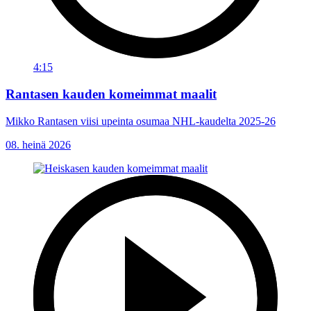
4:15
Rantasen kauden komeimmat maalit
Mikko Rantasen viisi upeinta osumaa NHL-kaudelta 2025-26
08. heinä 2026