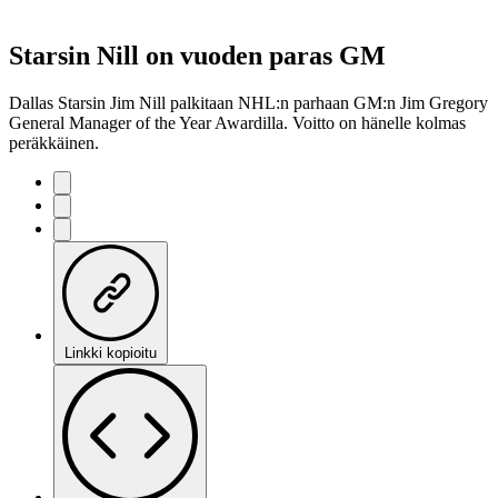
Starsin Nill on vuoden paras GM
Dallas Starsin Jim Nill palkitaan NHL:n parhaan GM:n Jim Gregory
General Manager of the Year Awardilla. Voitto on hänelle kolmas
peräkkäinen.
Linkki kopioitu