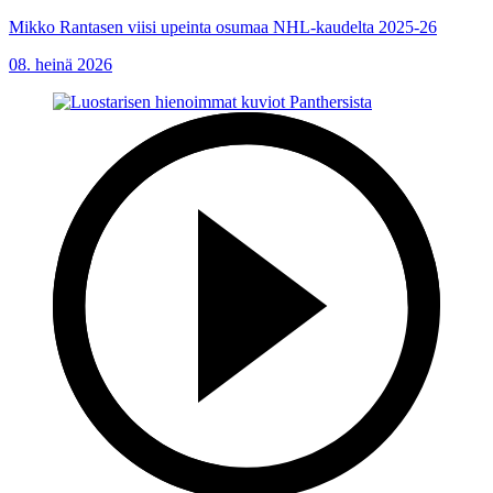
Mikko Rantasen viisi upeinta osumaa NHL-kaudelta 2025-26
08. heinä 2026