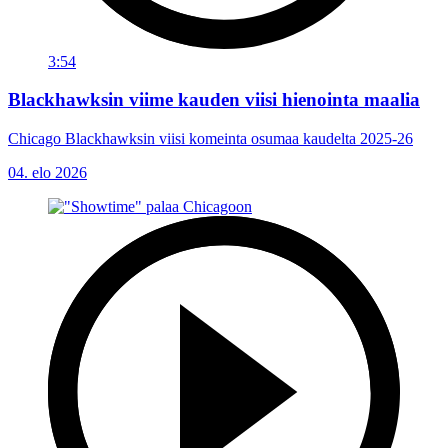
3:54
Blackhawksin viime kauden viisi hienointa maalia
Chicago Blackhawksin viisi komeinta osumaa kaudelta 2025-26
04. elo 2026