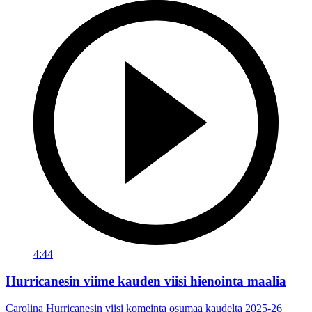
4:44
Hurricanesin viime kauden viisi hienointa maalia
Carolina Hurricanesin viisi komeinta osumaa kaudelta 2025-26