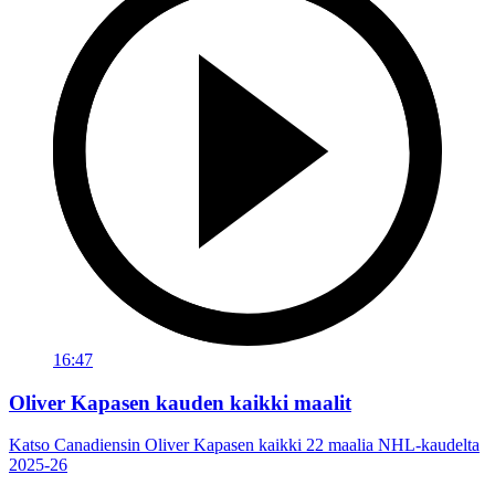
16:47
Oliver Kapasen kauden kaikki maalit
Katso Canadiensin Oliver Kapasen kaikki 22 maalia NHL-kaudelta
2025-26