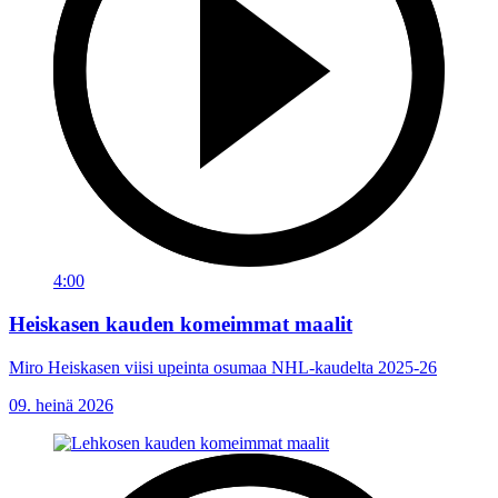
4:00
Heiskasen kauden komeimmat maalit
Miro Heiskasen viisi upeinta osumaa NHL-kaudelta 2025-26
09. heinä 2026