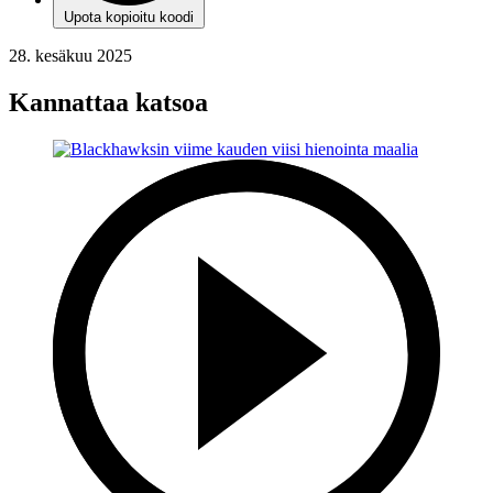
Upota kopioitu koodi
28. kesäkuu 2025
Kannattaa katsoa