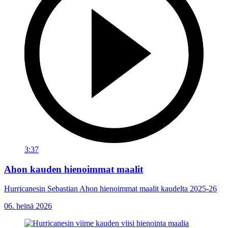
3:37
Ahon kauden hienoimmat maalit
Hurricanesin Sebastian Ahon hienoimmat maalit kaudelta 2025-26
06. heinä 2026