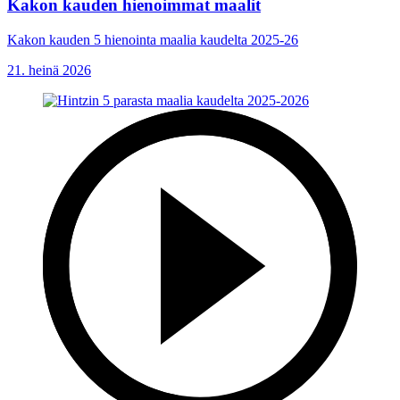
Kakon kauden hienoimmat maalit
Kakon kauden 5 hienointa maalia kaudelta 2025-26
21. heinä 2026