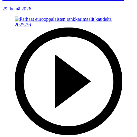
29. heinä 2026