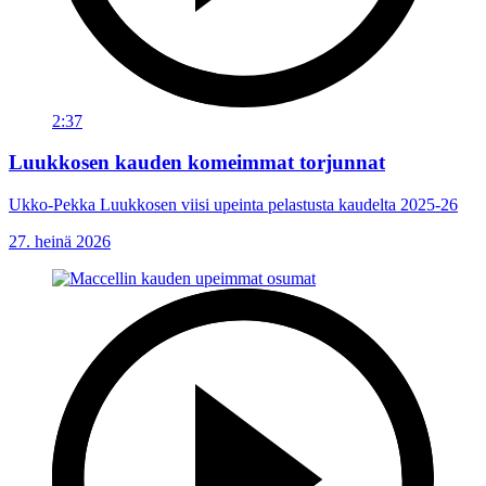
2:37
Luukkosen kauden komeimmat torjunnat
Ukko-Pekka Luukkosen viisi upeinta pelastusta kaudelta 2025-26
27. heinä 2026