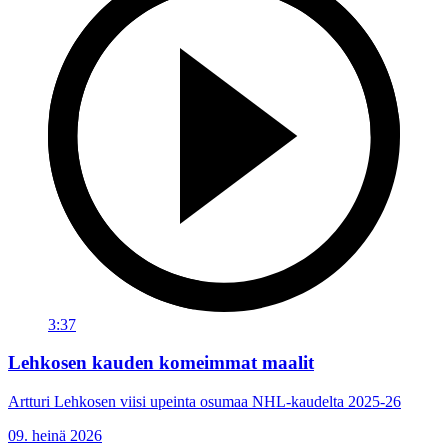
3:37
Lehkosen kauden komeimmat maalit
Artturi Lehkosen viisi upeinta osumaa NHL-kaudelta 2025-26
09. heinä 2026