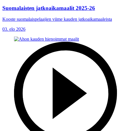
Suomalaisten jatkoaikamaalit 2025-26
Kooste suomalaispelaajien viime kauden jatkoaikamaaleista
03. elo 2026