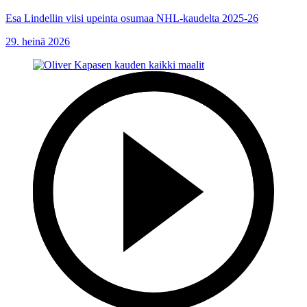
Esa Lindellin viisi upeinta osumaa NHL-kaudelta 2025-26
29. heinä 2026