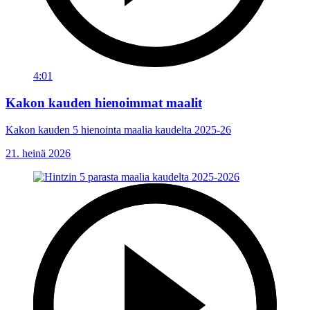
4:01
Kakon kauden hienoimmat maalit
Kakon kauden 5 hienointa maalia kaudelta 2025-26
21. heinä 2026