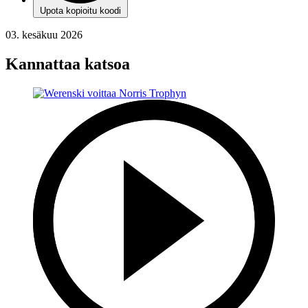
Upota kopioitu koodi
03. kesäkuu 2026
Kannattaa katsoa