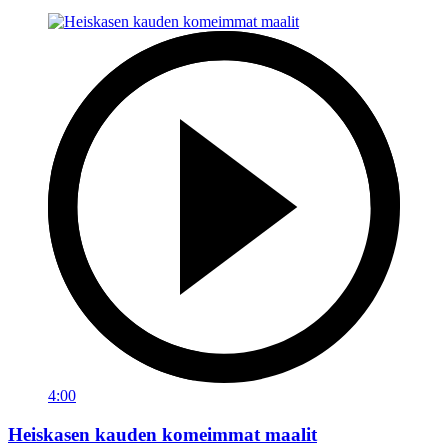
4:00
Heiskasen kauden komeimmat maalit