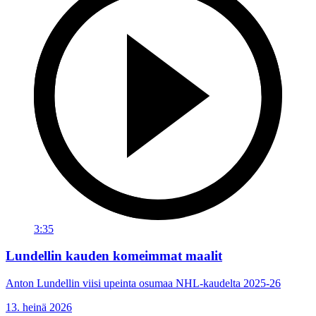
3:35
Lundellin kauden komeimmat maalit
Anton Lundellin viisi upeinta osumaa NHL-kaudelta 2025-26
13. heinä 2026