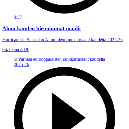
3:37
Ahon kauden hienoimmat maalit
Hurricanesin Sebastian Ahon hienoimmat maalit kaudelta 2025-26
06. heinä 2026