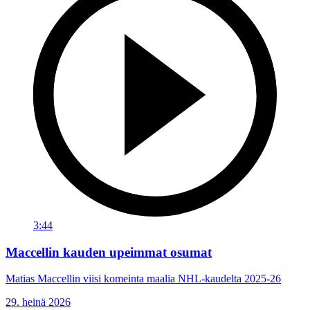
3:44
Maccellin kauden upeimmat osumat
Matias Maccellin viisi komeinta maalia NHL-kaudelta 2025-26
29. heinä 2026