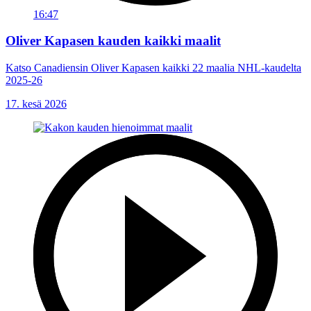
16:47
Oliver Kapasen kauden kaikki maalit
Katso Canadiensin Oliver Kapasen kaikki 22 maalia NHL-kaudelta
2025-26
17. kesä 2026