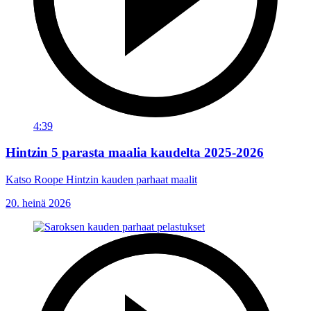
4:39
Hintzin 5 parasta maalia kaudelta 2025-2026
Katso Roope Hintzin kauden parhaat maalit
20. heinä 2026