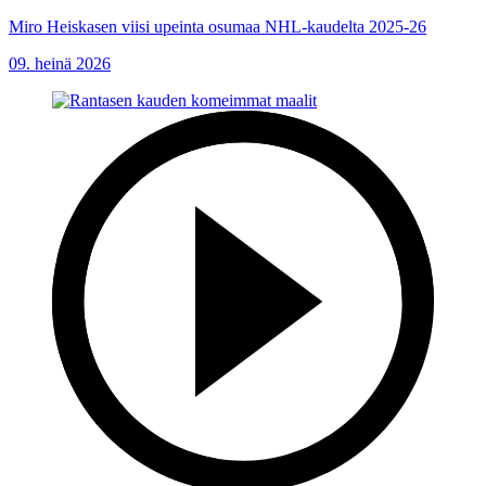
Miro Heiskasen viisi upeinta osumaa NHL-kaudelta 2025-26
09. heinä 2026