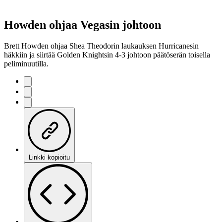
Howden ohjaa Vegasin johtoon
Brett Howden ohjaa Shea Theodorin laukauksen Hurricanesin
häkkiin ja siirtää Golden Knightsin 4-3 johtoon päätöserän toisella
peliminuutilla.
Linkki kopioitu