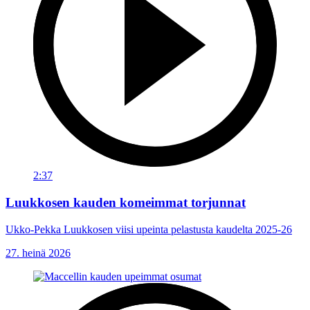
2:37
Luukkosen kauden komeimmat torjunnat
Ukko-Pekka Luukkosen viisi upeinta pelastusta kaudelta 2025-26
27. heinä 2026