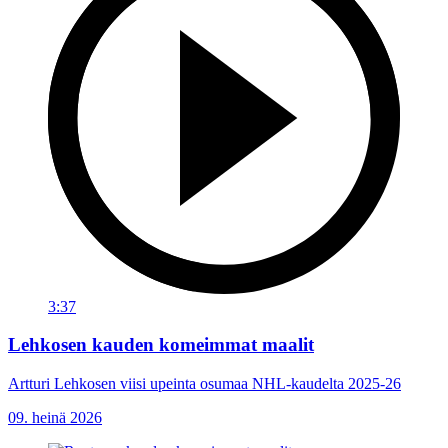
3:37
Lehkosen kauden komeimmat maalit
Artturi Lehkosen viisi upeinta osumaa NHL-kaudelta 2025-26
09. heinä 2026