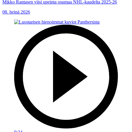
Mikko Rantasen viisi upeinta osumaa NHL-kaudelta 2025-26
08. heinä 2026