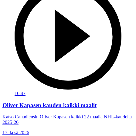
16:47
Oliver Kapasen kauden kaikki maalit
Katso Canadiensin Oliver Kapasen kaikki 22 maalia NHL-kaudelta
2025-26
17. kesä 2026