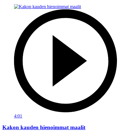
4:01
Kakon kauden hienoimmat maalit