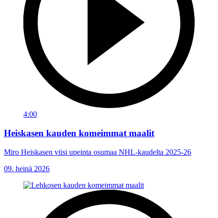
4:00
Heiskasen kauden komeimmat maalit
Miro Heiskasen viisi upeinta osumaa NHL-kaudelta 2025-26
09. heinä 2026