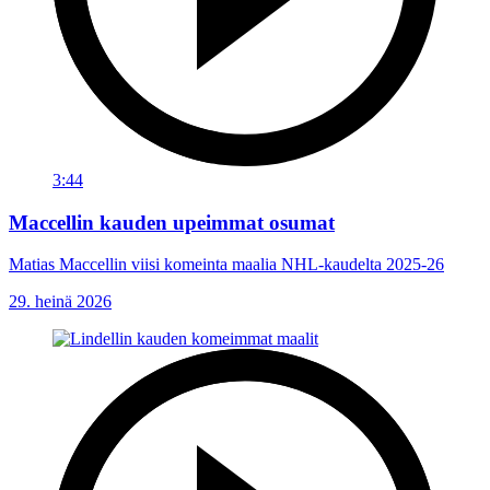
3:44
Maccellin kauden upeimmat osumat
Matias Maccellin viisi komeinta maalia NHL-kaudelta 2025-26
29. heinä 2026