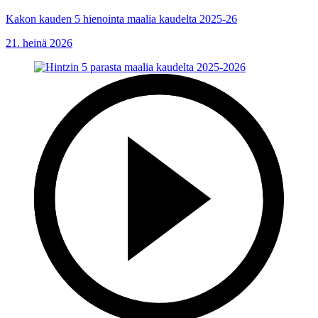
Kakon kauden 5 hienointa maalia kaudelta 2025-26
21. heinä 2026