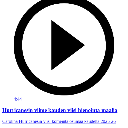
4:44
Hurricanesin viime kauden viisi hienointa maalia
Carolina Hurricanesin viisi komeinta osumaa kaudelta 2025-26