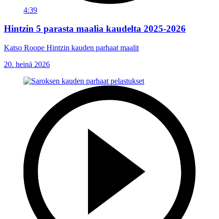
4:39
Hintzin 5 parasta maalia kaudelta 2025-2026
Katso Roope Hintzin kauden parhaat maalit
20. heinä 2026