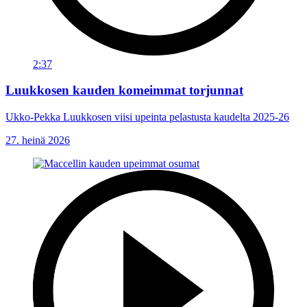
2:37
Luukkosen kauden komeimmat torjunnat
Ukko-Pekka Luukkosen viisi upeinta pelastusta kaudelta 2025-26
27. heinä 2026