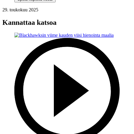
29. toukokuu 2025
Kannattaa katsoa