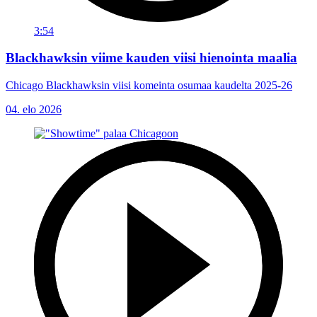
3:54
Blackhawksin viime kauden viisi hienointa maalia
Chicago Blackhawksin viisi komeinta osumaa kaudelta 2025-26
04. elo 2026