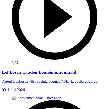
3:37
Lehkosen kauden komeimmat maalit
Artturi Lehkosen viisi upeinta osumaa NHL-kaudelta 2025-26
09. heinä 2026