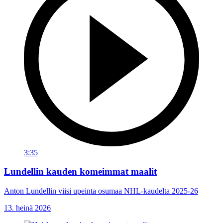
3:35
Lundellin kauden komeimmat maalit
Anton Lundellin viisi upeinta osumaa NHL-kaudelta 2025-26
13. heinä 2026