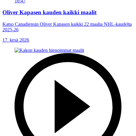
16:47
Oliver Kapasen kauden kaikki maalit
Katso Canadiensin Oliver Kapasen kaikki 22 maalia NHL-kaudelta
2025-26
17. kesä 2026