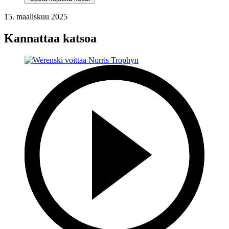
15. maaliskuu 2025
Kannattaa katsoa