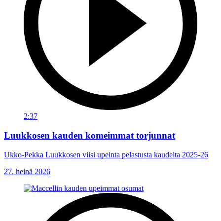
2:37
Luukkosen kauden komeimmat torjunnat
Ukko-Pekka Luukkosen viisi upeinta pelastusta kaudelta 2025-26
27. heinä 2026