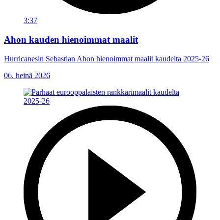
3:37
Ahon kauden hienoimmat maalit
Hurricanesin Sebastian Ahon hienoimmat maalit kaudelta 2025-26
06. heinä 2026