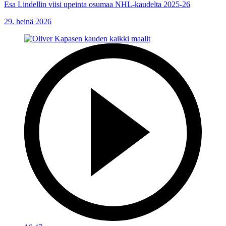
Esa Lindellin viisi upeinta osumaa NHL-kaudelta 2025-26
29. heinä 2026