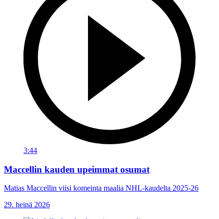
3:44
Maccellin kauden upeimmat osumat
Matias Maccellin viisi komeinta maalia NHL-kaudelta 2025-26
29. heinä 2026