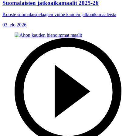
Suomalaisten jatkoaikamaalit 2025-26
Kooste suomalaispelaajien viime kauden jatkoaikamaaleista
03. elo 2026