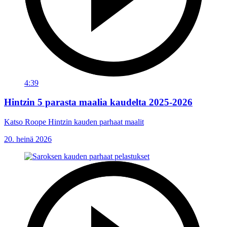
4:39
Hintzin 5 parasta maalia kaudelta 2025-2026
Katso Roope Hintzin kauden parhaat maalit
20. heinä 2026