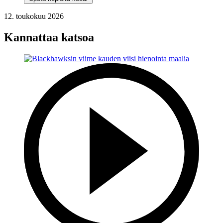
12. toukokuu 2026
Kannattaa katsoa