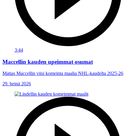
3:44
Maccellin kauden upeimmat osumat
Matias Maccellin viisi komeinta maalia NHL-kaudelta 2025-26
29. heinä 2026