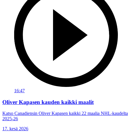
16:47
Oliver Kapasen kauden kaikki maalit
Katso Canadiensin Oliver Kapasen kaikki 22 maalia NHL-kaudelta
2025-26
17. kesä 2026