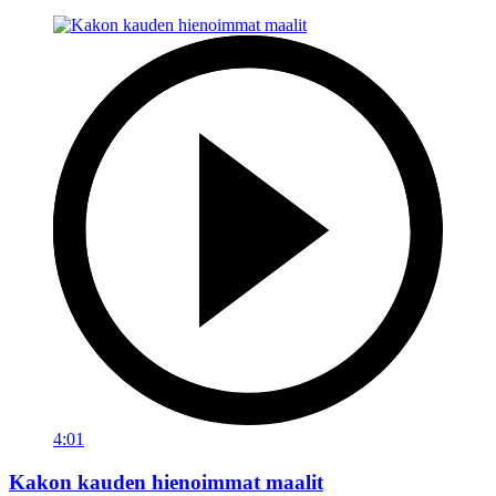
4:01
Kakon kauden hienoimmat maalit