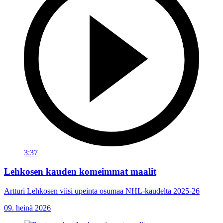
3:37
Lehkosen kauden komeimmat maalit
Artturi Lehkosen viisi upeinta osumaa NHL-kaudelta 2025-26
09. heinä 2026