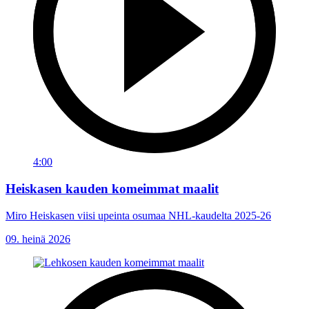
4:00
Heiskasen kauden komeimmat maalit
Miro Heiskasen viisi upeinta osumaa NHL-kaudelta 2025-26
09. heinä 2026