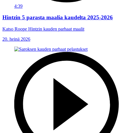
4:39
Hintzin 5 parasta maalia kaudelta 2025-2026
Katso Roope Hintzin kauden parhaat maalit
20. heinä 2026