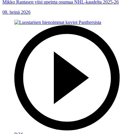
Mikko Rantasen viisi upeinta osumaa NHL-kaudelta 2025-26
08. heinä 2026