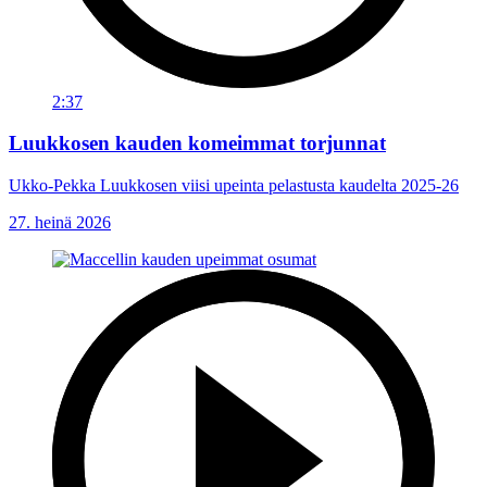
2:37
Luukkosen kauden komeimmat torjunnat
Ukko-Pekka Luukkosen viisi upeinta pelastusta kaudelta 2025-26
27. heinä 2026