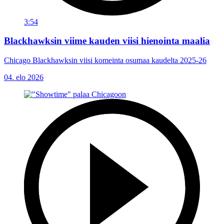
3:54
Blackhawksin viime kauden viisi hienointa maalia
Chicago Blackhawksin viisi komeinta osumaa kaudelta 2025-26
04. elo 2026