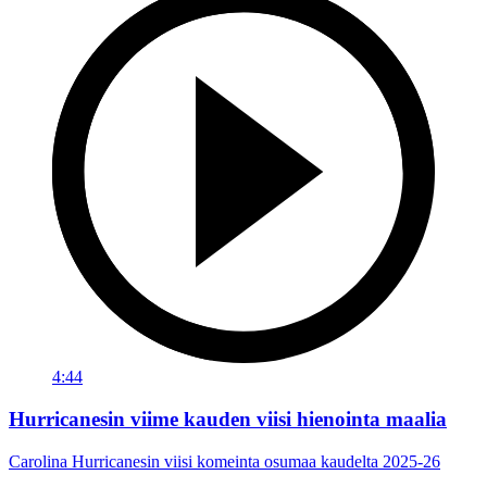
4:44
Hurricanesin viime kauden viisi hienointa maalia
Carolina Hurricanesin viisi komeinta osumaa kaudelta 2025-26