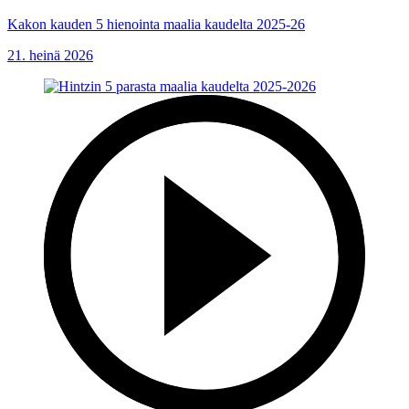
Kakon kauden 5 hienointa maalia kaudelta 2025-26
21. heinä 2026