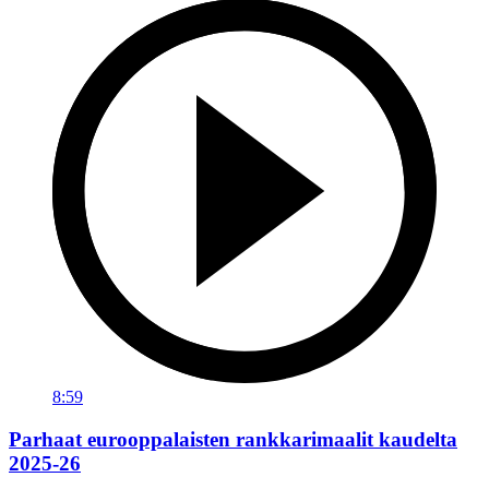
8:59
Parhaat eurooppalaisten rankkarimaalit kaudelta
2025-26