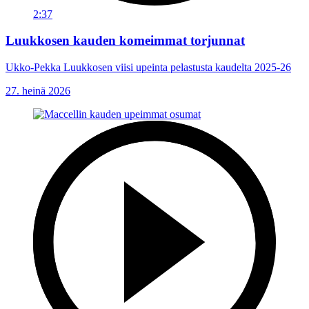
2:37
Luukkosen kauden komeimmat torjunnat
Ukko-Pekka Luukkosen viisi upeinta pelastusta kaudelta 2025-26
27. heinä 2026