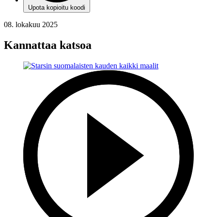
Upota kopioitu koodi
08. lokakuu 2025
Kannattaa katsoa