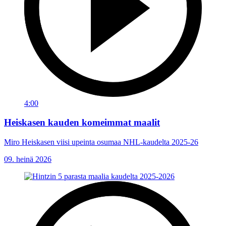
4:00
Heiskasen kauden komeimmat maalit
Miro Heiskasen viisi upeinta osumaa NHL-kaudelta 2025-26
09. heinä 2026