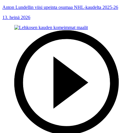
Anton Lundellin viisi upeinta osumaa NHL-kaudelta 2025-26
13. heinä 2026