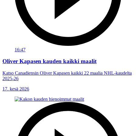
16:47
Oliver Kapasen kauden kaikki maalit
Katso Canadiensin Oliver Kapasen kaikki 22 maalia NHL-kaudelta
2025-26
17. kesä 2026