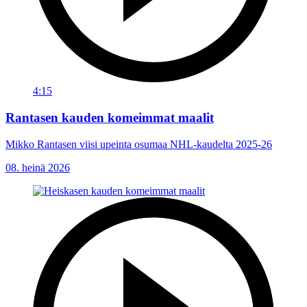
4:15
Rantasen kauden komeimmat maalit
Mikko Rantasen viisi upeinta osumaa NHL-kaudelta 2025-26
08. heinä 2026