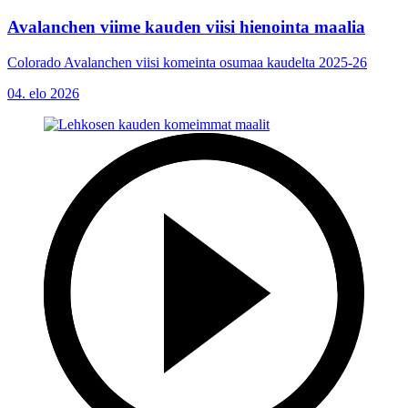
Avalanchen viime kauden viisi hienointa maalia
Colorado Avalanchen viisi komeinta osumaa kaudelta 2025-26
04. elo 2026