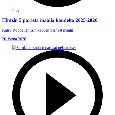
4:39
Hintzin 5 parasta maalia kaudelta 2025-2026
Katso Roope Hintzin kauden parhaat maalit
20. heinä 2026