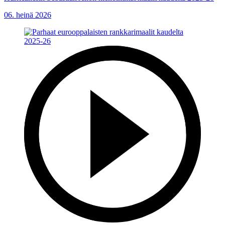
06. heinä 2026