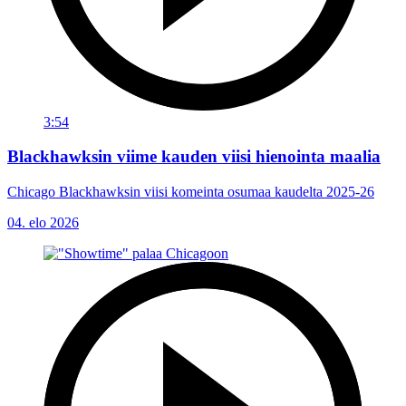
3:54
Blackhawksin viime kauden viisi hienointa maalia
Chicago Blackhawksin viisi komeinta osumaa kaudelta 2025-26
04. elo 2026