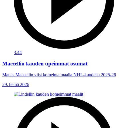
3:44
Maccellin kauden upeimmat osumat
Matias Maccellin viisi komeinta maalia NHL-kaudelta 2025-26
29. heinä 2026