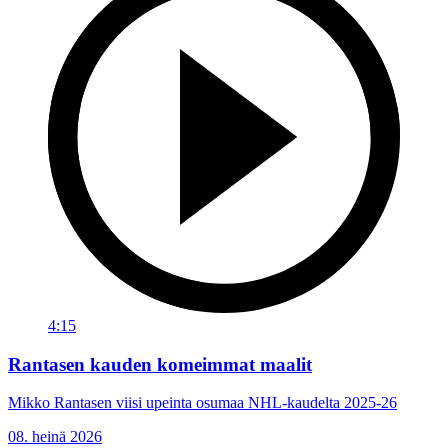
4:15
Rantasen kauden komeimmat maalit
Mikko Rantasen viisi upeinta osumaa NHL-kaudelta 2025-26
08. heinä 2026