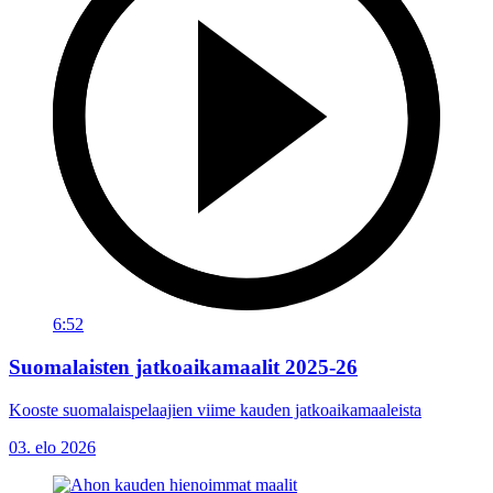
6:52
Suomalaisten jatkoaikamaalit 2025-26
Kooste suomalaispelaajien viime kauden jatkoaikamaaleista
03. elo 2026