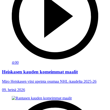
4:00
Heiskasen kauden komeimmat maalit
Miro Heiskasen viisi upeinta osumaa NHL-kaudelta 2025-26
09. heinä 2026