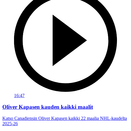
16:47
Oliver Kapasen kauden kaikki maalit
Katso Canadiensin Oliver Kapasen kaikki 22 maalia NHL-kaudelta
2025-26