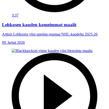
3:37
Lehkosen kauden komeimmat maalit
Artturi Lehkosen viisi upeinta osumaa NHL-kaudelta 2025-26
09. heinä 2026