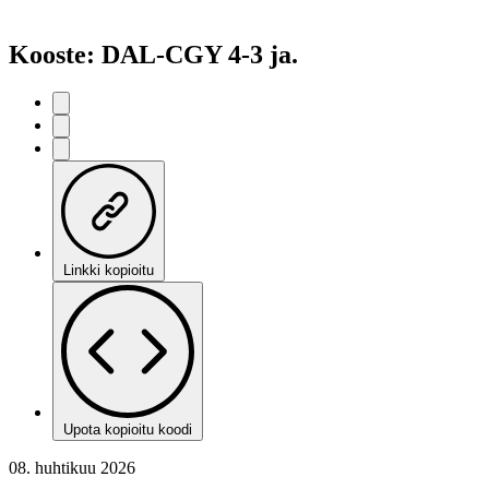
Kooste: DAL-CGY 4-3 ja.
Linkki kopioitu
Upota kopioitu koodi
08. huhtikuu 2026