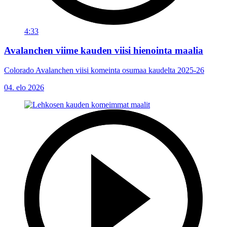
4:33
Avalanchen viime kauden viisi hienointa maalia
Colorado Avalanchen viisi komeinta osumaa kaudelta 2025-26
04. elo 2026