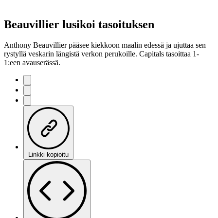
Beauvillier lusikoi tasoituksen
Anthony Beauvillier pääsee kiekkoon maalin edessä ja ujuttaa sen
rystyllä veskarin längistä verkon perukoille. Capitals tasoittaa 1-
1:een avauserässä.
Linkki kopioitu