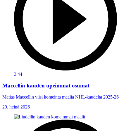
3:44
Maccellin kauden upeimmat osumat
Matias Maccellin viisi komeinta maalia NHL-kaudelta 2025-26
29. heinä 2026