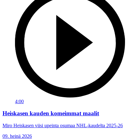
4:00
Heiskasen kauden komeimmat maalit
Miro Heiskasen viisi upeinta osumaa NHL-kaudelta 2025-26
09. heinä 2026