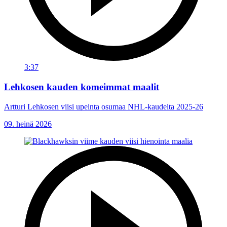
3:37
Lehkosen kauden komeimmat maalit
Artturi Lehkosen viisi upeinta osumaa NHL-kaudelta 2025-26
09. heinä 2026