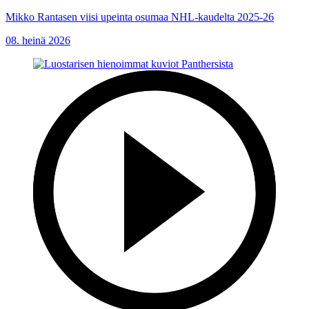
Mikko Rantasen viisi upeinta osumaa NHL-kaudelta 2025-26
08. heinä 2026