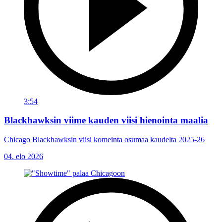
3:54
Blackhawksin viime kauden viisi hienointa maalia
Chicago Blackhawksin viisi komeinta osumaa kaudelta 2025-26
04. elo 2026