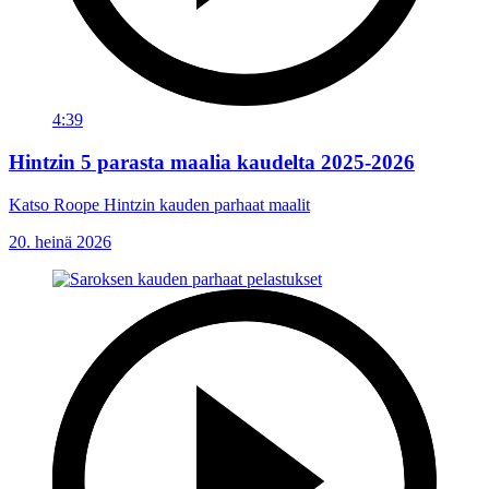
4:39
Hintzin 5 parasta maalia kaudelta 2025-2026
Katso Roope Hintzin kauden parhaat maalit
20. heinä 2026