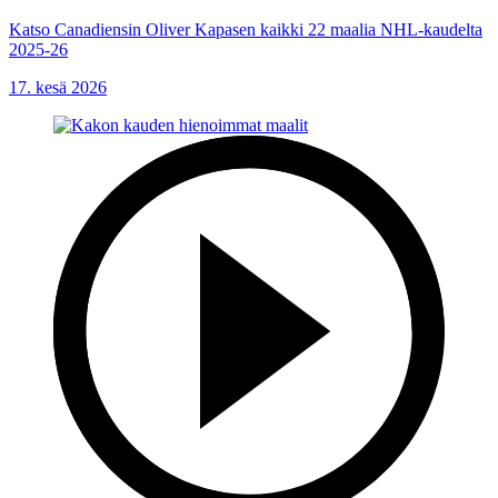
Katso Canadiensin Oliver Kapasen kaikki 22 maalia NHL-kaudelta
2025-26
17. kesä 2026