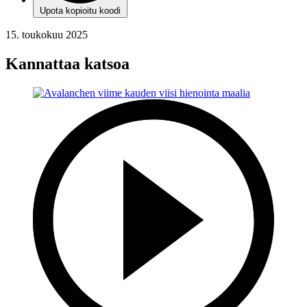
Upota kopioitu koodi
15. toukokuu 2025
Kannattaa katsoa