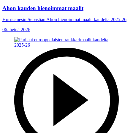
Ahon kauden hienoimmat maalit
Hurricanesin Sebastian Ahon hienoimmat maalit kaudelta 2025-26
06. heinä 2026