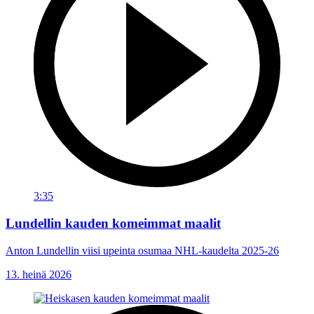
3:35
Lundellin kauden komeimmat maalit
Anton Lundellin viisi upeinta osumaa NHL-kaudelta 2025-26
13. heinä 2026