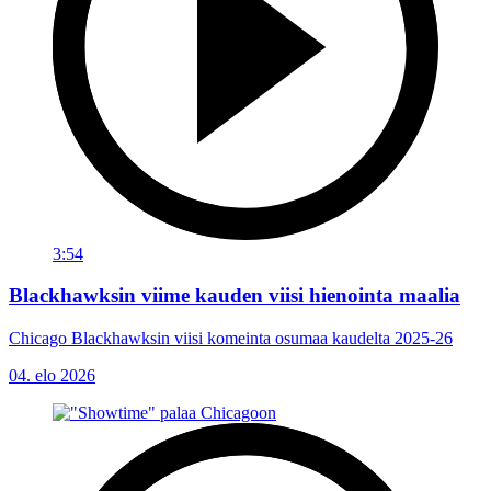
3:54
Blackhawksin viime kauden viisi hienointa maalia
Chicago Blackhawksin viisi komeinta osumaa kaudelta 2025-26
04. elo 2026