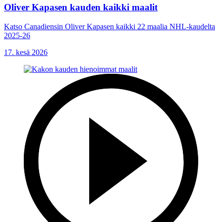
Oliver Kapasen kauden kaikki maalit
Katso Canadiensin Oliver Kapasen kaikki 22 maalia NHL-kaudelta
2025-26
17. kesä 2026