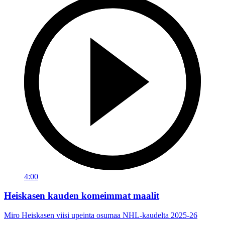
4:00
Heiskasen kauden komeimmat maalit
Miro Heiskasen viisi upeinta osumaa NHL-kaudelta 2025-26