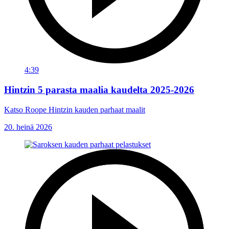
4:39
Hintzin 5 parasta maalia kaudelta 2025-2026
Katso Roope Hintzin kauden parhaat maalit
20. heinä 2026