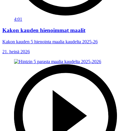
4:01
Kakon kauden hienoimmat maalit
Kakon kauden 5 hienointa maalia kaudelta 2025-26
21. heinä 2026