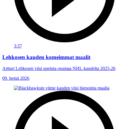
3:37
Lehkosen kauden komeimmat maalit
Artturi Lehkosen viisi upeinta osumaa NHL-kaudelta 2025-26
09. heinä 2026