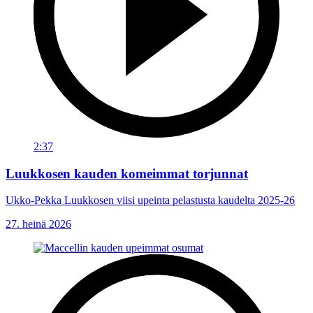
2:37
Luukkosen kauden komeimmat torjunnat
Ukko-Pekka Luukkosen viisi upeinta pelastusta kaudelta 2025-26
27. heinä 2026