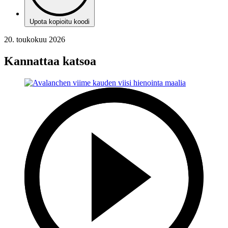
Upota kopioitu koodi
20. toukokuu 2026
Kannattaa katsoa