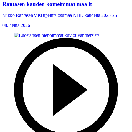
Rantasen kauden komeimmat maalit
Mikko Rantasen viisi upeinta osumaa NHL-kaudelta 2025-26
08. heinä 2026