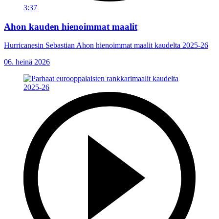
3:37
Ahon kauden hienoimmat maalit
Hurricanesin Sebastian Ahon hienoimmat maalit kaudelta 2025-26
06. heinä 2026