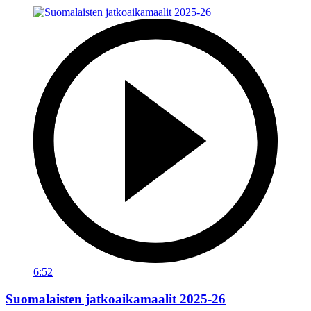
6:52
Suomalaisten jatkoaikamaalit 2025-26