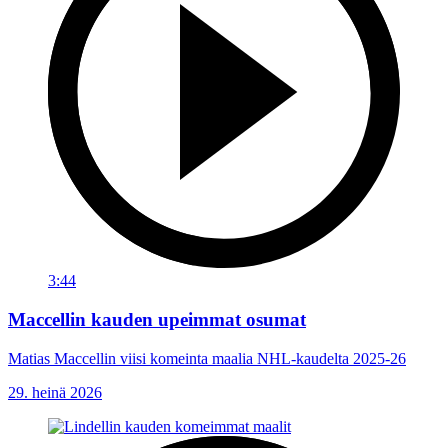
3:44
Maccellin kauden upeimmat osumat
Matias Maccellin viisi komeinta maalia NHL-kaudelta 2025-26
29. heinä 2026