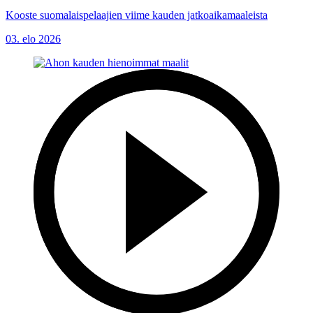
Kooste suomalaispelaajien viime kauden jatkoaikamaaleista
03. elo 2026