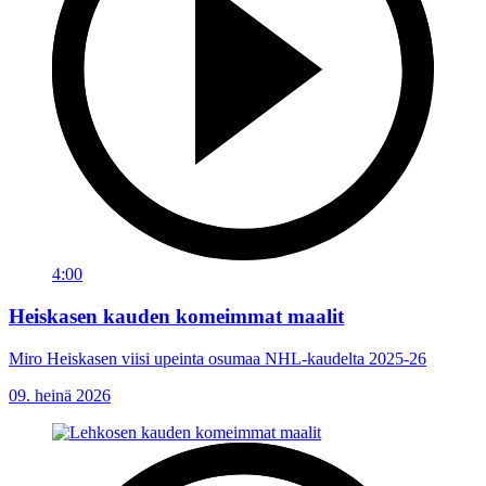
4:00
Heiskasen kauden komeimmat maalit
Miro Heiskasen viisi upeinta osumaa NHL-kaudelta 2025-26
09. heinä 2026