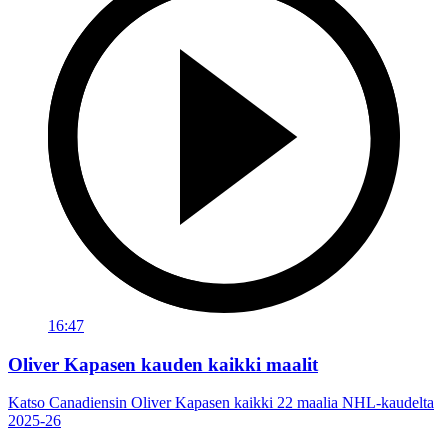
16:47
Oliver Kapasen kauden kaikki maalit
Katso Canadiensin Oliver Kapasen kaikki 22 maalia NHL-kaudelta
2025-26