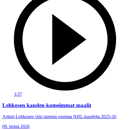
3:37
Lehkosen kauden komeimmat maalit
Artturi Lehkosen viisi upeinta osumaa NHL-kaudelta 2025-26
09. heinä 2026