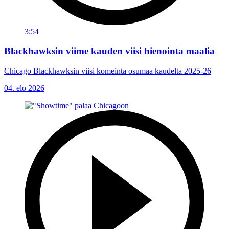
3:54
Blackhawksin viime kauden viisi hienointa maalia
Chicago Blackhawksin viisi komeinta osumaa kaudelta 2025-26
04. elo 2026