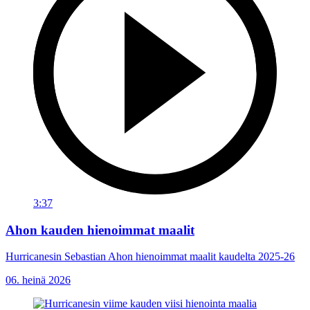
3:37
Ahon kauden hienoimmat maalit
Hurricanesin Sebastian Ahon hienoimmat maalit kaudelta 2025-26
06. heinä 2026