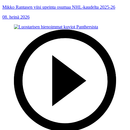
Mikko Rantasen viisi upeinta osumaa NHL-kaudelta 2025-26
08. heinä 2026