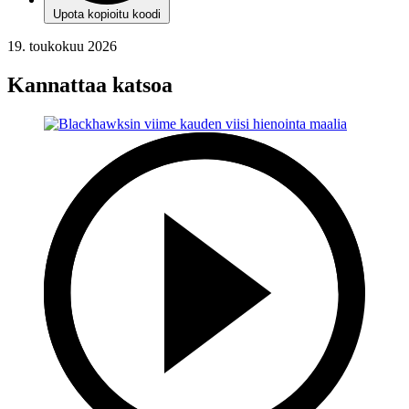
Upota kopioitu koodi
19. toukokuu 2026
Kannattaa katsoa