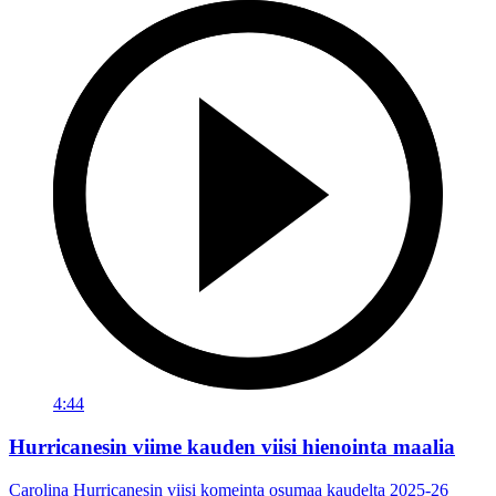
4:44
Hurricanesin viime kauden viisi hienointa maalia
Carolina Hurricanesin viisi komeinta osumaa kaudelta 2025-26