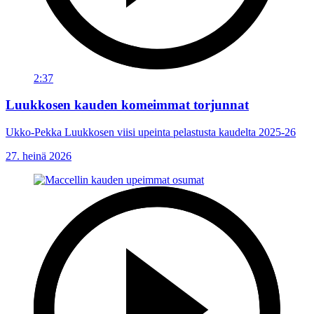
2:37
Luukkosen kauden komeimmat torjunnat
Ukko-Pekka Luukkosen viisi upeinta pelastusta kaudelta 2025-26
27. heinä 2026