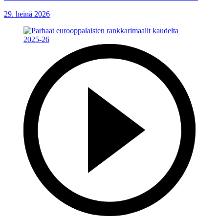
29. heinä 2026