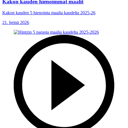
Kakon kauden hienoimmat maalit
Kakon kauden 5 hienointa maalia kaudelta 2025-26
21. heinä 2026