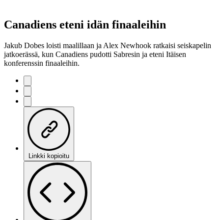
Canadiens eteni idän finaaleihin
Jakub Dobes loisti maalillaan ja Alex Newhook ratkaisi seiskapelin
jatkoerässä, kun Canadiens pudotti Sabresin ja eteni Itäisen
konferenssin finaaleihin.
Linkki kopioitu