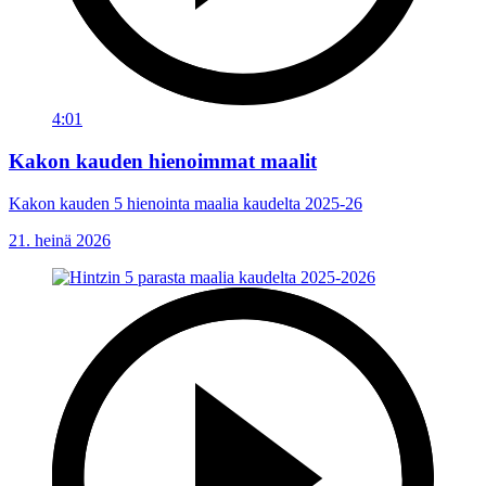
4:01
Kakon kauden hienoimmat maalit
Kakon kauden 5 hienointa maalia kaudelta 2025-26
21. heinä 2026