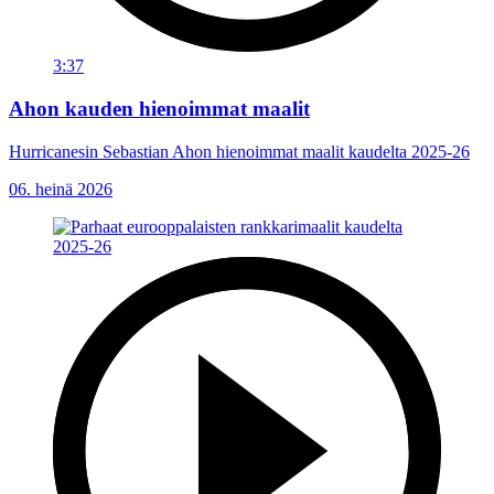
3:37
Ahon kauden hienoimmat maalit
Hurricanesin Sebastian Ahon hienoimmat maalit kaudelta 2025-26
06. heinä 2026