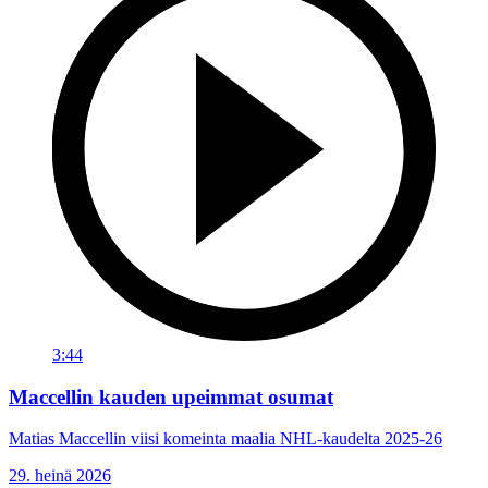
3:44
Maccellin kauden upeimmat osumat
Matias Maccellin viisi komeinta maalia NHL-kaudelta 2025-26
29. heinä 2026