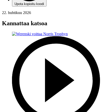
Upota kopioitu koodi
22. huhtikuu 2026
Kannattaa katsoa