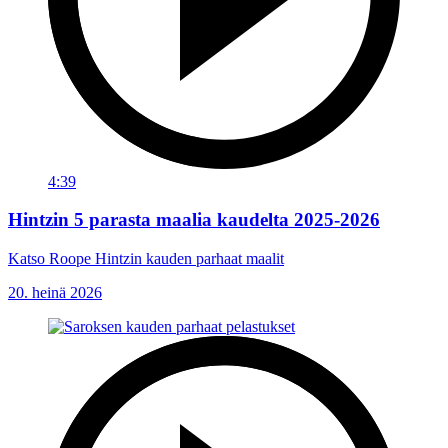
4:39
Hintzin 5 parasta maalia kaudelta 2025-2026
Katso Roope Hintzin kauden parhaat maalit
20. heinä 2026