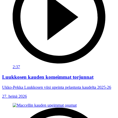
2:37
Luukkosen kauden komeimmat torjunnat
Ukko-Pekka Luukkosen viisi upeinta pelastusta kaudelta 2025-26
27. heinä 2026