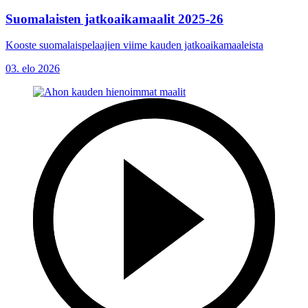
Suomalaisten jatkoaikamaalit 2025-26
Kooste suomalaispelaajien viime kauden jatkoaikamaaleista
03. elo 2026