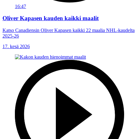
16:47
Oliver Kapasen kauden kaikki maalit
Katso Canadiensin Oliver Kapasen kaikki 22 maalia NHL-kaudelta
2025-26
17. kesä 2026