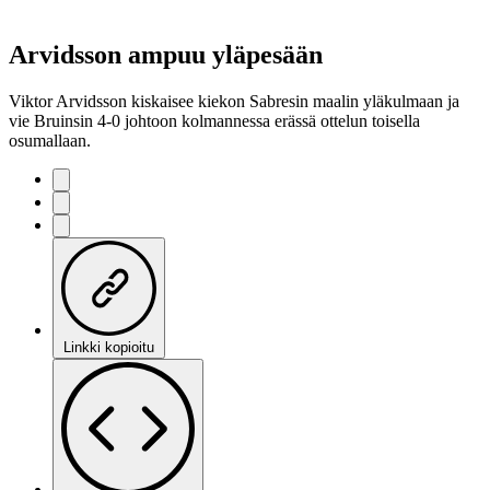
Arvidsson ampuu yläpesään
Viktor Arvidsson kiskaisee kiekon Sabresin maalin yläkulmaan ja
vie Bruinsin 4-0 johtoon kolmannessa erässä ottelun toisella
osumallaan.
Linkki kopioitu