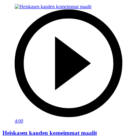
4:00
Heiskasen kauden komeimmat maalit