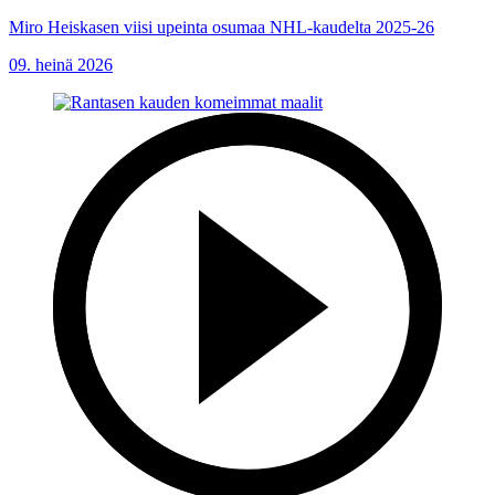
Miro Heiskasen viisi upeinta osumaa NHL-kaudelta 2025-26
09. heinä 2026