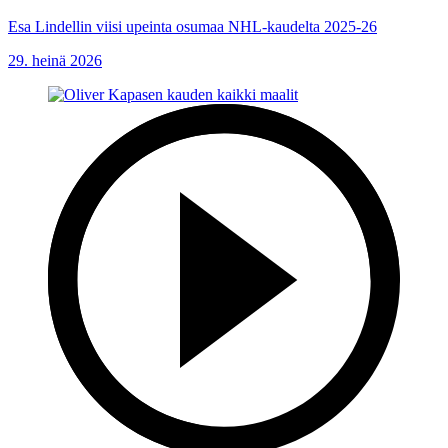
Esa Lindellin viisi upeinta osumaa NHL-kaudelta 2025-26
29. heinä 2026