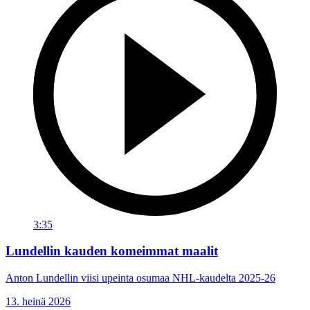
3:35
Lundellin kauden komeimmat maalit
Anton Lundellin viisi upeinta osumaa NHL-kaudelta 2025-26
13. heinä 2026