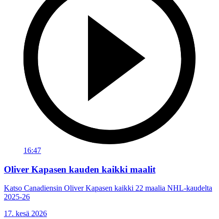
16:47
Oliver Kapasen kauden kaikki maalit
Katso Canadiensin Oliver Kapasen kaikki 22 maalia NHL-kaudelta
2025-26
17. kesä 2026