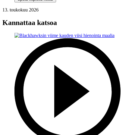
13. toukokuu 2026
Kannattaa katsoa