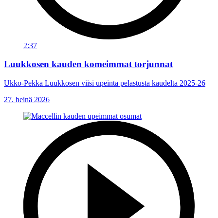
2:37
Luukkosen kauden komeimmat torjunnat
Ukko-Pekka Luukkosen viisi upeinta pelastusta kaudelta 2025-26
27. heinä 2026