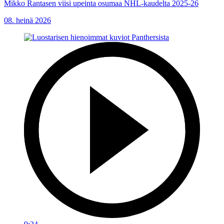
Mikko Rantasen viisi upeinta osumaa NHL-kaudelta 2025-26
08. heinä 2026