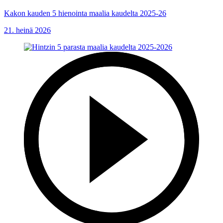
Kakon kauden 5 hienointa maalia kaudelta 2025-26
21. heinä 2026