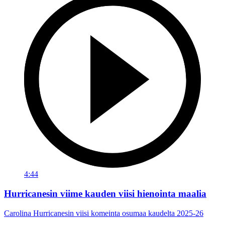
4:44
Hurricanesin viime kauden viisi hienointa maalia
Carolina Hurricanesin viisi komeinta osumaa kaudelta 2025-26