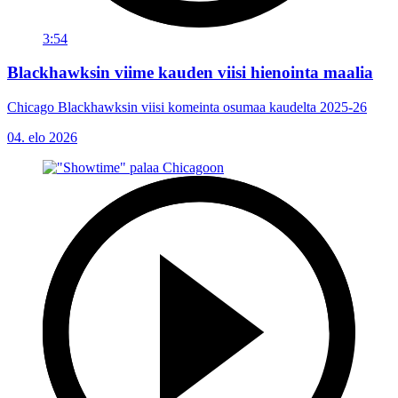
3:54
Blackhawksin viime kauden viisi hienointa maalia
Chicago Blackhawksin viisi komeinta osumaa kaudelta 2025-26
04. elo 2026