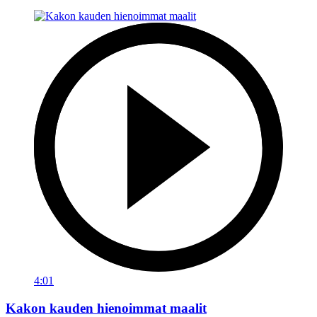
4:01
Kakon kauden hienoimmat maalit