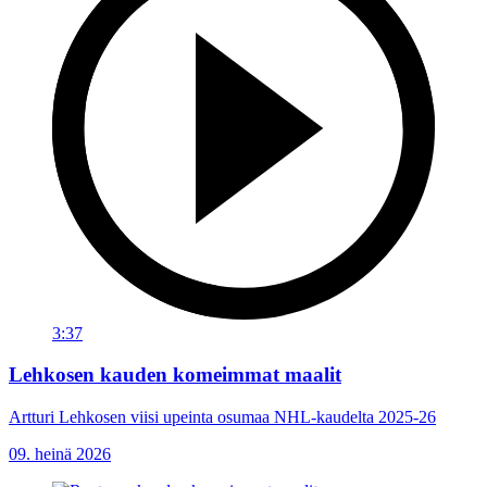
3:37
Lehkosen kauden komeimmat maalit
Artturi Lehkosen viisi upeinta osumaa NHL-kaudelta 2025-26
09. heinä 2026