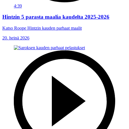
4:39
Hintzin 5 parasta maalia kaudelta 2025-2026
Katso Roope Hintzin kauden parhaat maalit
20. heinä 2026