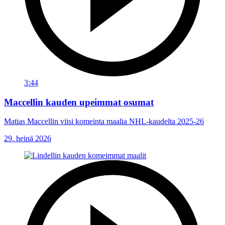
3:44
Maccellin kauden upeimmat osumat
Matias Maccellin viisi komeinta maalia NHL-kaudelta 2025-26
29. heinä 2026