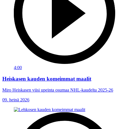
4:00
Heiskasen kauden komeimmat maalit
Miro Heiskasen viisi upeinta osumaa NHL-kaudelta 2025-26
09. heinä 2026