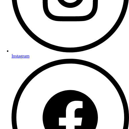
Instagram