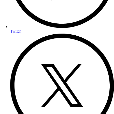
Twitch