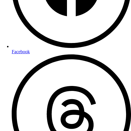
Facebook