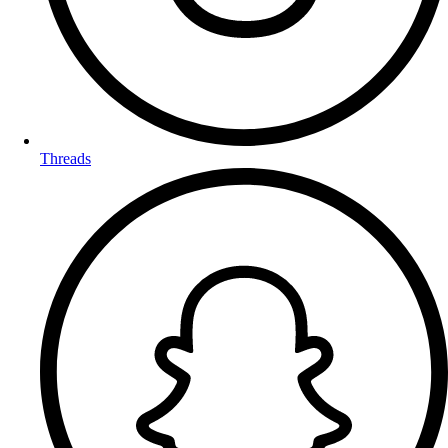
Threads