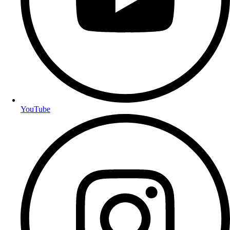
YouTube