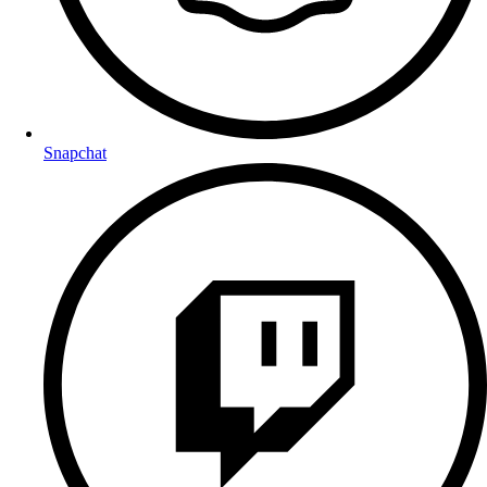
Snapchat