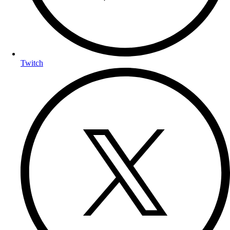
Twitch