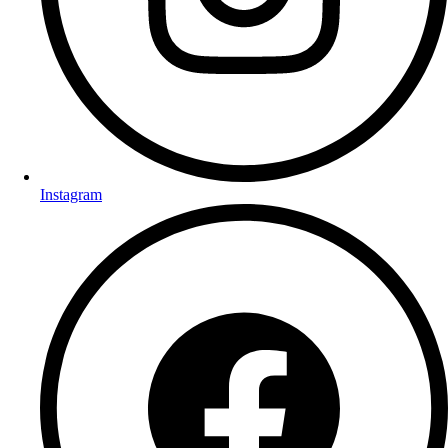
Instagram