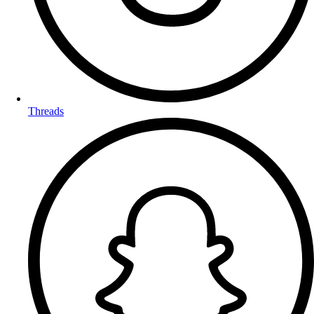
Threads