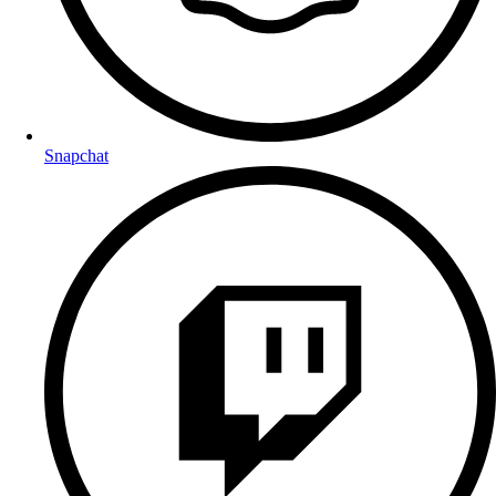
Snapchat