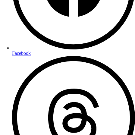
Facebook