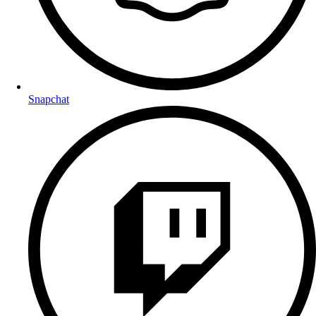
Snapchat