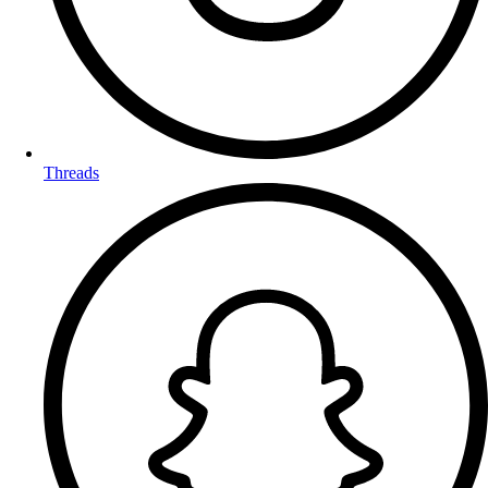
Threads