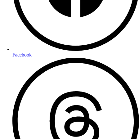
Facebook