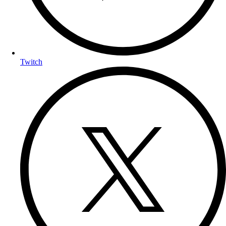
Twitch