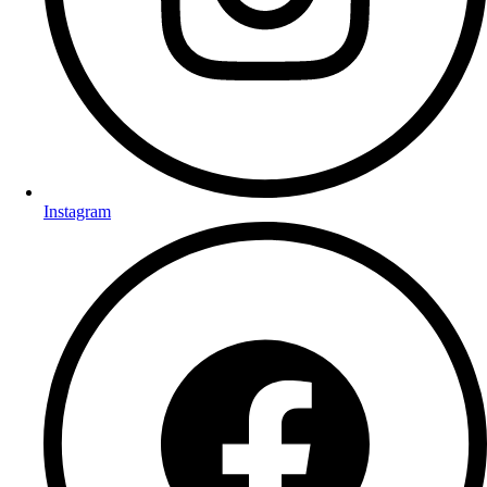
Instagram