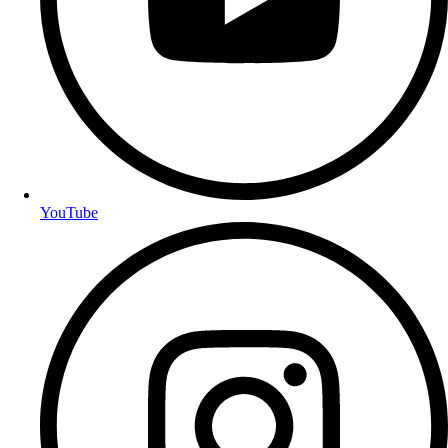
YouTube