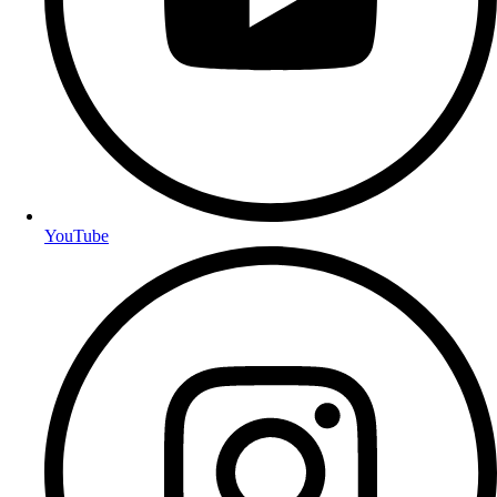
YouTube