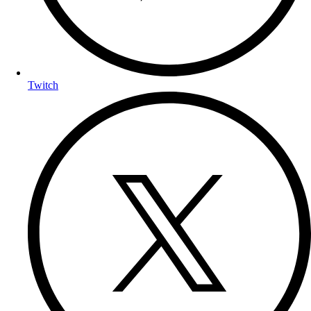
Twitch