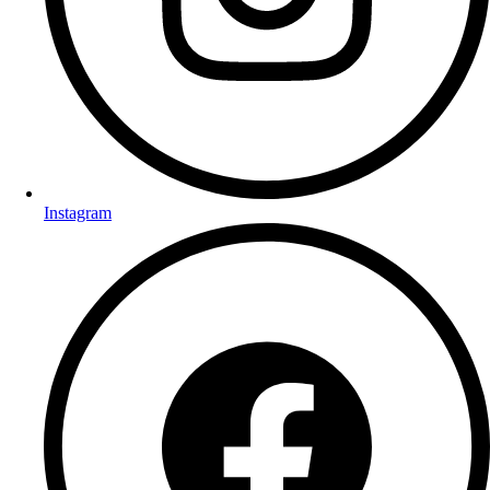
Instagram