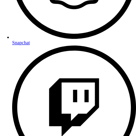
Snapchat