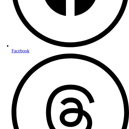
Facebook