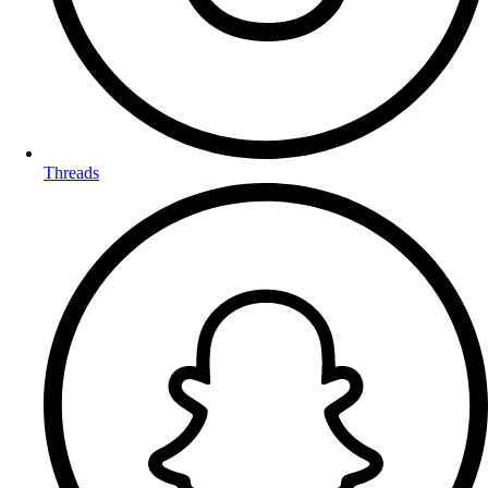
Threads