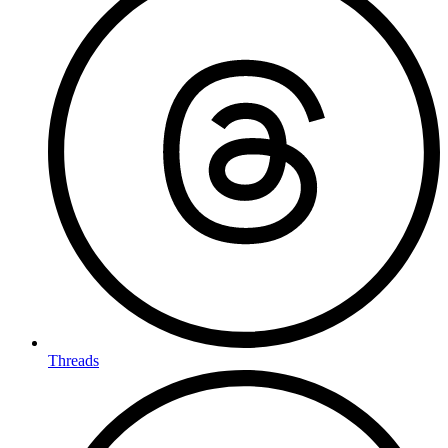
Threads