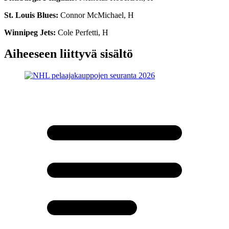
St. Louis Blues:
Connor McMichael, H
Winnipeg Jets:
Cole Perfetti, H
Aiheeseen liittyvä sisältö