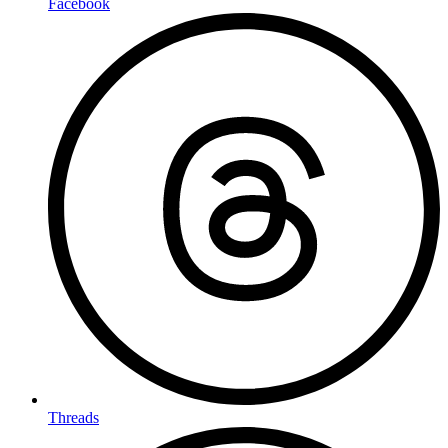
Facebook
Threads