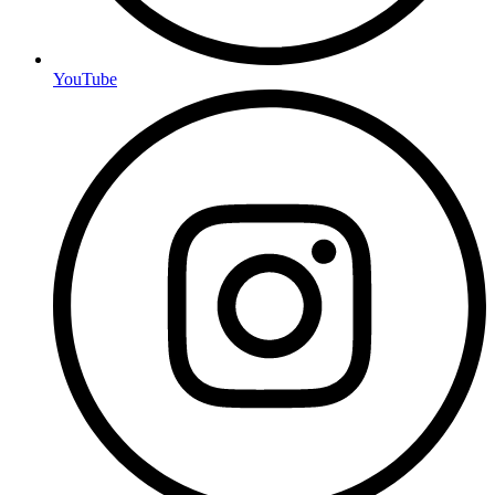
YouTube