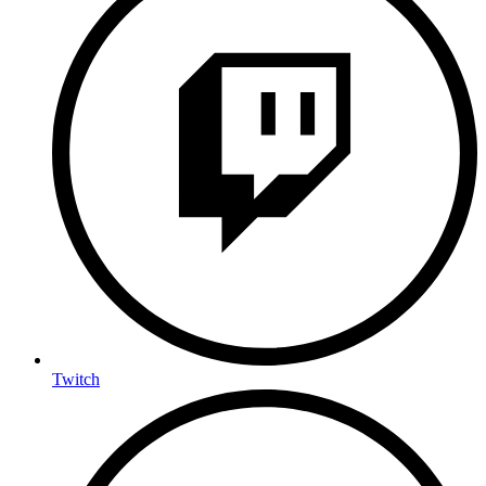
Twitch