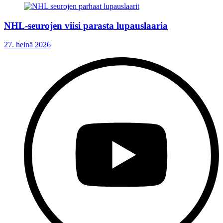
NHL-seurojen viisi parasta lupauslaaria
27. heinä 2026