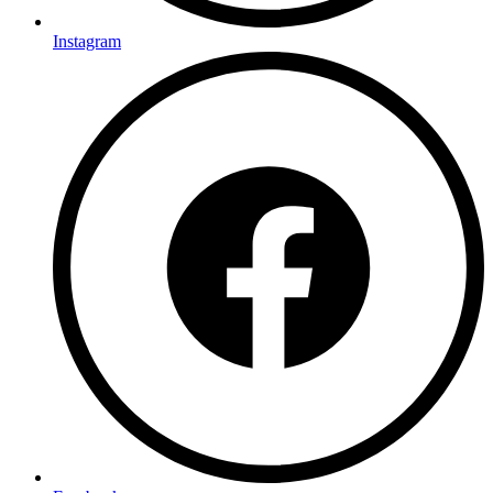
Instagram