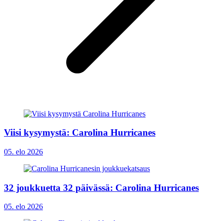
Viisi kysymystä: Carolina Hurricanes
05. elo 2026
32 joukkuetta 32 päivässä: Carolina Hurricanes
05. elo 2026