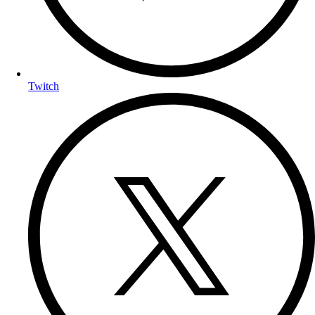
Twitch