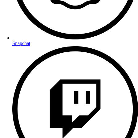
Snapchat