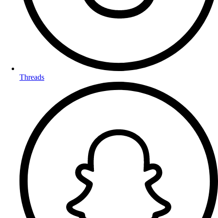
Threads