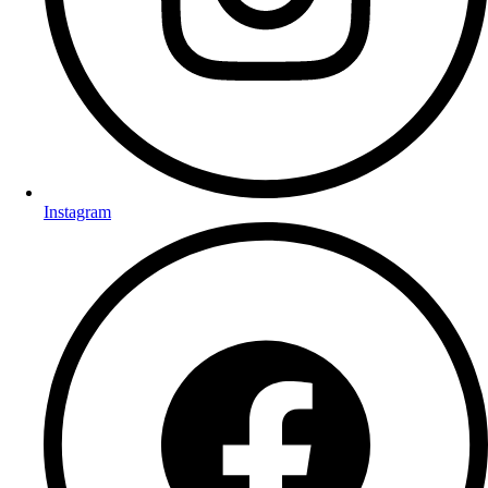
Instagram