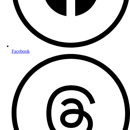
Facebook