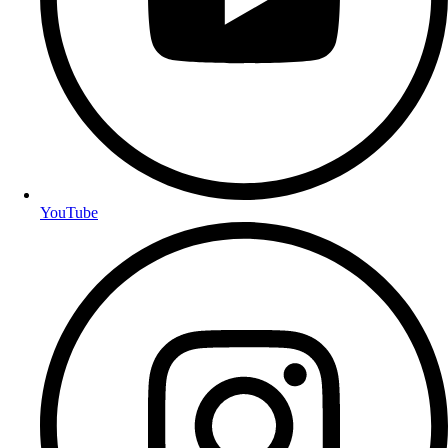
YouTube