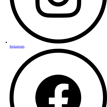
Instagram