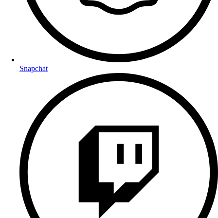
Snapchat