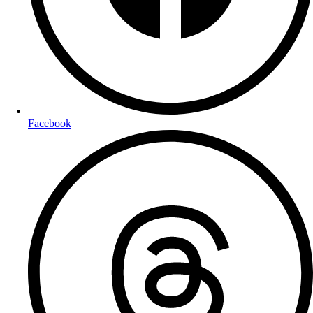
Facebook