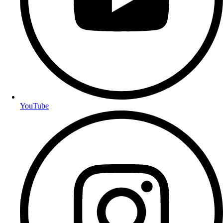
YouTube