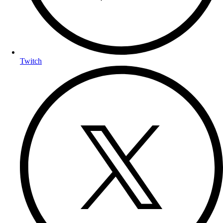
Twitch