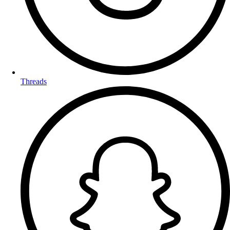
Threads