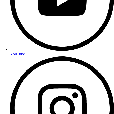
YouTube