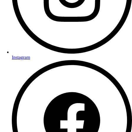
Instagram