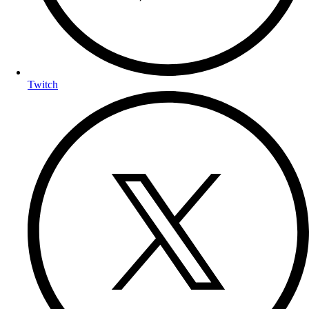
Twitch