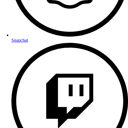
Snapchat