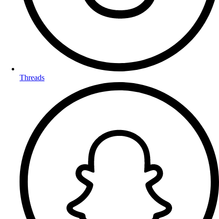
Threads