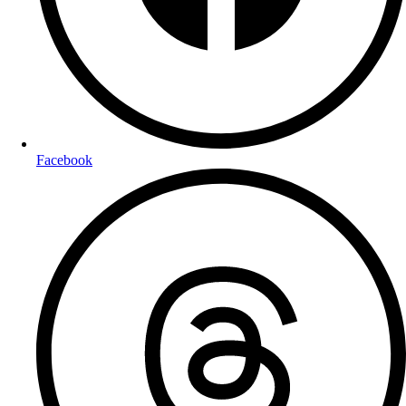
Facebook