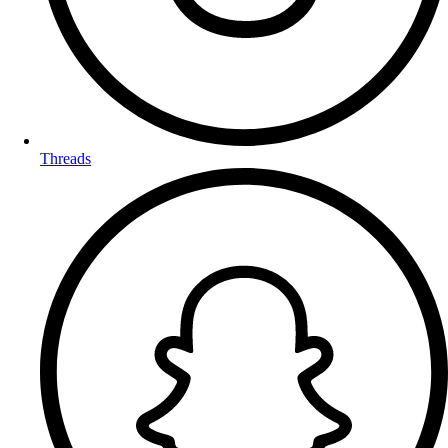
Threads