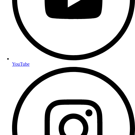
YouTube