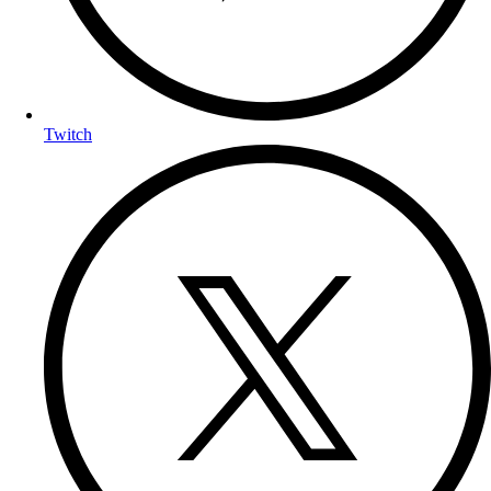
Twitch