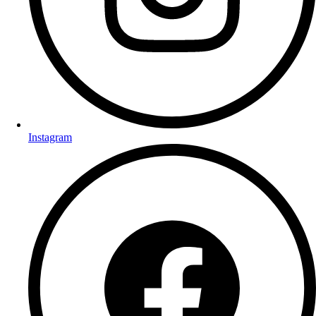
Instagram