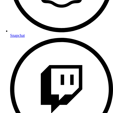
Snapchat