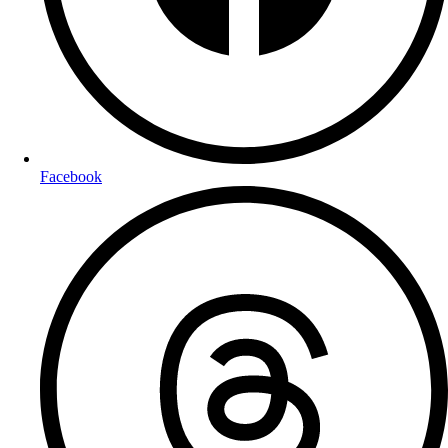
Facebook