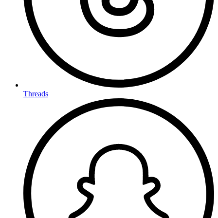
Threads