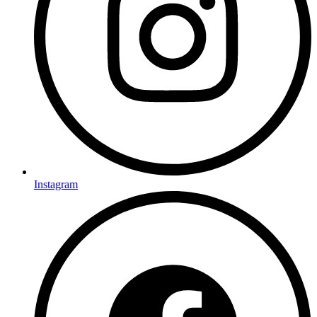
Instagram