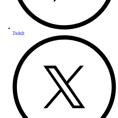
Twitch