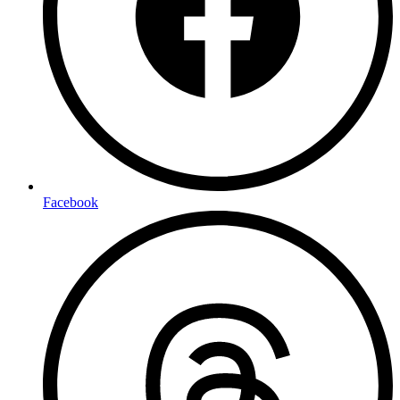
Facebook