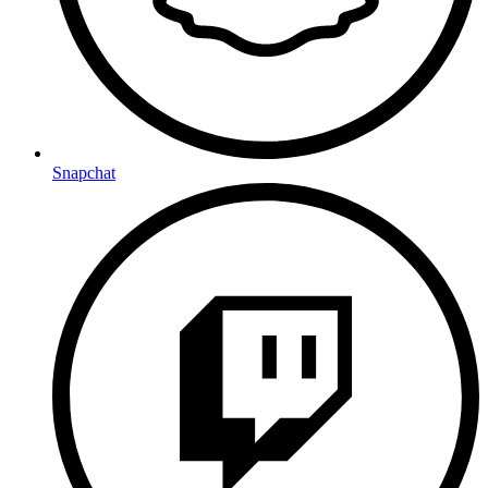
Snapchat