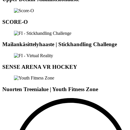
SCORE-O
Mailankäsittelyhaaste | Stickhandling Challenge
SENSE ARENA VR HOCKEY
Nuorten Treenialue | Youth Fitness Zone