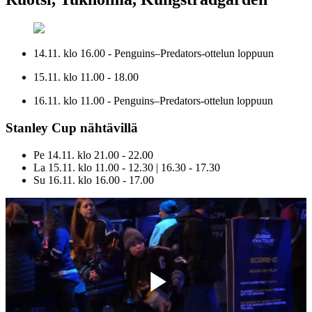
14.11. klo 16.00 - Penguins–Predators-ottelun loppuun
15.11. klo 11.00 - 18.00
16.11. klo 11.00 - Penguins–Predators-ottelun loppuun
Stanley Cup nähtävillä
Pe 14.11. klo 21.00 - 22.00
La 15.11. klo 11.00 - 12.30 | 16.30 - 17.30
Su 16.11. klo 16.00 - 17.00