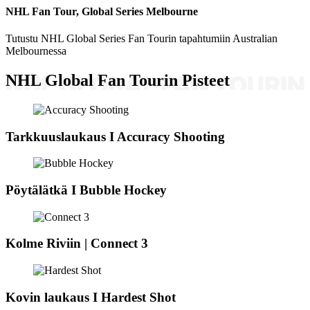
Video
NHL Fan Tour, Global Series Melbourne
Tutustu NHL Global Series Fan Tourin tapahtumiin Australian
Melbournessa
NHL Global Fan Tourin Pisteet
Tarkkuuslaukaus I Accuracy Shooting
Pöytälätkä I Bubble Hockey
Kolme Riviin | Connect 3
Kovin laukaus I Hardest Shot