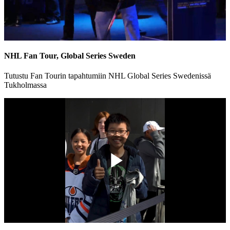
Play
Video
NHL Fan Tour, Global Series Sweden
Tutustu Fan Tourin tapahtumiin NHL Global Series Swedenissä
Tukholmassa
Play