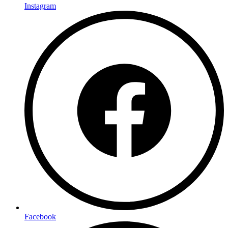
Instagram
Facebook