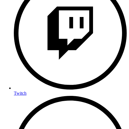
Twitch