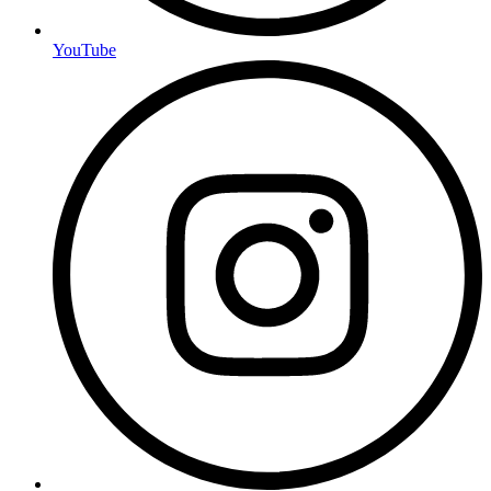
YouTube