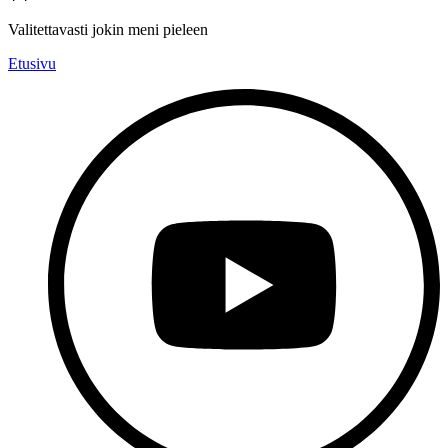
Valitettavasti jokin meni pieleen
Etusivu