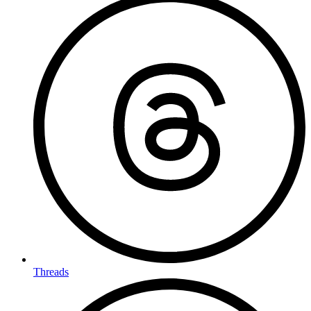
Threads