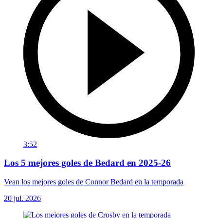
3:52
Los 5 mejores goles de Bedard en 2025-26
Vean los mejores goles de Connor Bedard en la temporada
20 jul. 2026