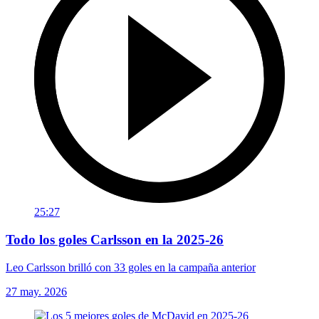
25:27
Todo los goles Carlsson en la 2025-26
Leo Carlsson brilló con 33 goles en la campaña anterior
27 may. 2026