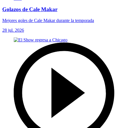
Golazos de Cale Makar
Mejores goles de Cale Makar durante la temporada
28 jul. 2026