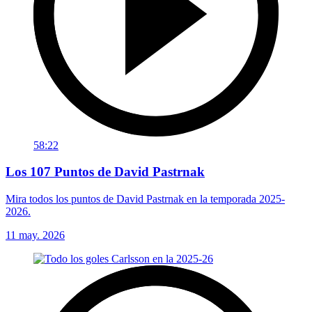
58:22
Los 107 Puntos de David Pastrnak
Mira todos los puntos de David Pastrnak en la temporada 2025-
2026.
11 may. 2026