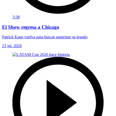
3:38
El Show regresa a Chicago
Patrick Kane vuelva para buscar aumentar su legado
23 jul. 2026