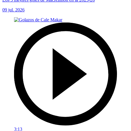
09 jul. 2026
3:13