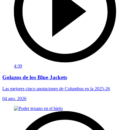
4:39
Golazos de los Blue Jackets
Las mejores cinco anotaciones de Columbus en la 2025-26
04 ago. 2026