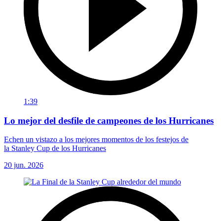
1:39
Lo mejor del desfile de campeones de los Hurricanes
Echen un vistazo a los mejores momentos de los festejos de
la Stanley Cup de los Hurricanes
20 jun. 2026