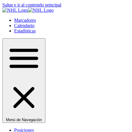
Saltar e ir al contenido principal
Marcadores
Calendario
Estadísticas
Menú de Navegación
Posiciones