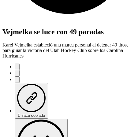
Vejmelka se luce con 49 paradas
Karel Vejmelka estableció una marca personal al detener 49 tiros,
para guiar la victoria del Utah Hockey Club sobre los Carolina
Hurricanes
Enlace copiado