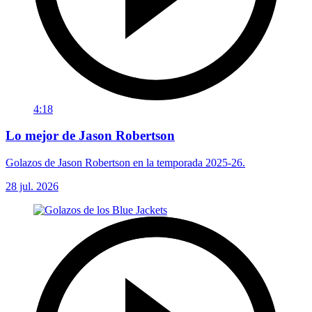
4:18
Lo mejor de Jason Robertson
Golazos de Jason Robertson en la temporada 2025-26.
28 jul. 2026