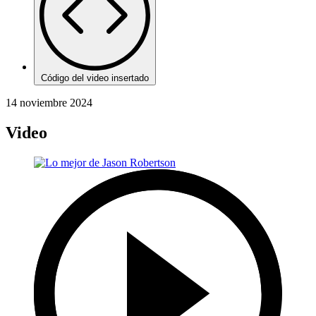
Código del video insertado
14 noviembre 2024
Video