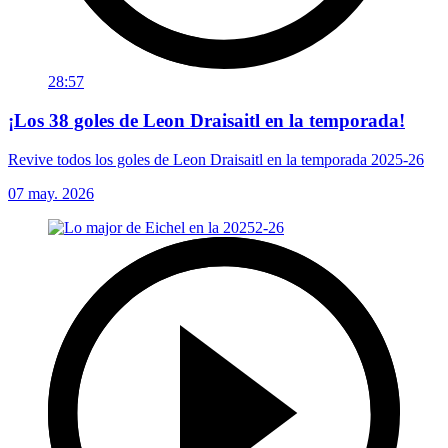
28:57
¡Los 38 goles de Leon Draisaitl en la temporada!
Revive todos los goles de Leon Draisaitl en la temporada 2025-26
07 may. 2026