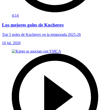
4:14
Los mejores goles de Kucherov
Top 5 goles de Kucherov en la temporada 2025-26
16 jul. 2026