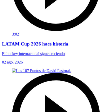
3:02
LATAM Cup 2026 hace historia
El hockey internacional sigue creciendo
02 ago. 2026