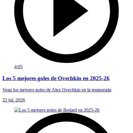
4:05
Los 5 mejores goles de Ovechkin en 2025-26
Vean los mejores goles de Alex Ovechkin en la temporada
22 jul. 2026