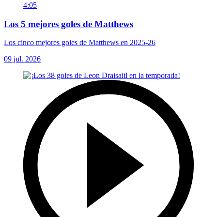
4:05
Los 5 mejores goles de Matthews
Los cinco mejores goles de Matthews en 2025-26
09 jul. 2026