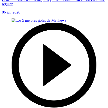
regular
06 jul. 2026