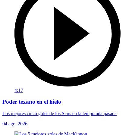
4:17
Poder texano en el hielo
Los mejores cinco goles de los Stars en la temporada pasada
04 ago. 2026