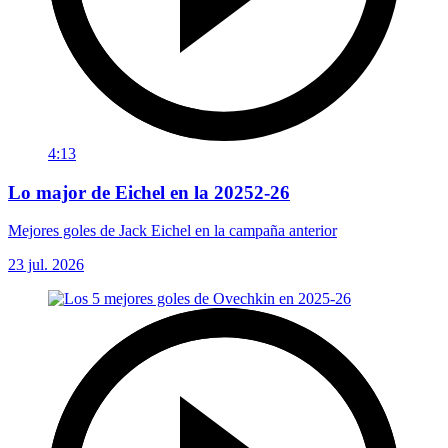
4:13
Lo major de Eichel en la 20252-26
Mejores goles de Jack Eichel en la campaña anterior
23 jul. 2026