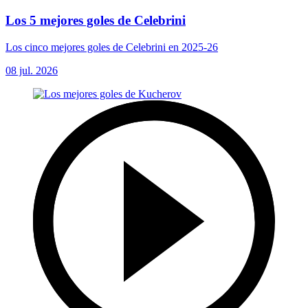
Los 5 mejores goles de Celebrini
Los cinco mejores goles de Celebrini en 2025-26
08 jul. 2026