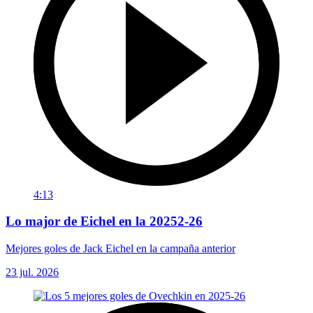
4:13
Lo major de Eichel en la 20252-26
Mejores goles de Jack Eichel en la campaña anterior
23 jul. 2026