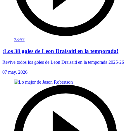
28:57
¡Los 38 goles de Leon Draisaitl en la temporada!
Revive todos los goles de Leon Draisaitl en la temporada 2025-26
07 may. 2026