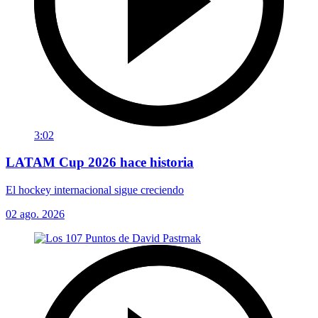
3:02
LATAM Cup 2026 hace historia
El hockey internacional sigue creciendo
02 ago. 2026