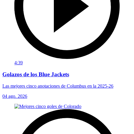
4:39
Golazos de los Blue Jackets
Las mejores cinco anotaciones de Columbus en la 2025-26
04 ago. 2026