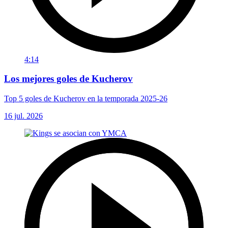
4:14
Los mejores goles de Kucherov
Top 5 goles de Kucherov en la temporada 2025-26
16 jul. 2026