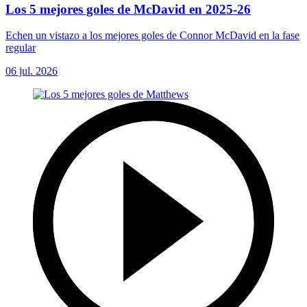
Los 5 mejores goles de McDavid en 2025-26
Echen un vistazo a los mejores goles de Connor McDavid en la fase
regular
06 jul. 2026