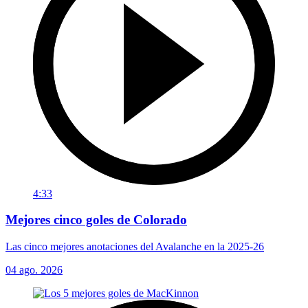
4:33
Mejores cinco goles de Colorado
Las cinco mejores anotaciones del Avalanche en la 2025-26
04 ago. 2026