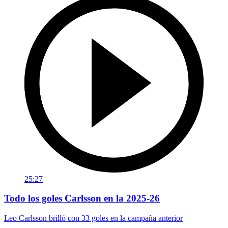
25:27
Todo los goles Carlsson en la 2025-26
Leo Carlsson brilló con 33 goles en la campaña anterior