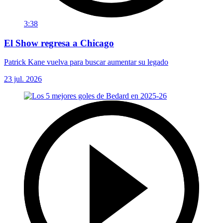
3:38
El Show regresa a Chicago
Patrick Kane vuelva para buscar aumentar su legado
23 jul. 2026