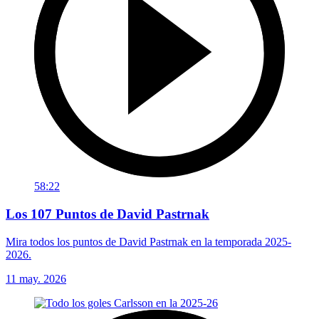
58:22
Los 107 Puntos de David Pastrnak
Mira todos los puntos de David Pastrnak en la temporada 2025-
2026.
11 may. 2026