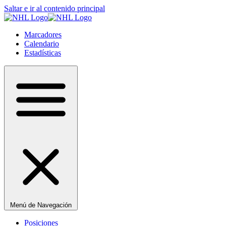
Saltar e ir al contenido principal
Marcadores
Calendario
Estadísticas
Menú de Navegación
Posiciones