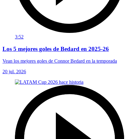
3:52
Los 5 mejores goles de Bedard en 2025-26
Vean los mejores goles de Connor Bedard en la temporada
20 jul. 2026