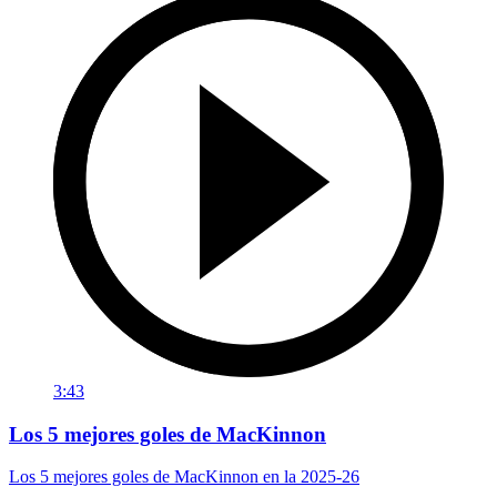
3:43
Los 5 mejores goles de MacKinnon
Los 5 mejores goles de MacKinnon en la 2025-26