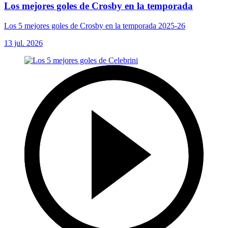
Los mejores goles de Crosby en la temporada
Los 5 mejores goles de Crosby en la temporada 2025-26
13 jul. 2026