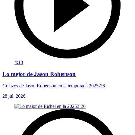
4:18
Lo mejor de Jason Robertson
Golazos de Jason Robertson en la temporada 2025-26.
28 jul. 2026