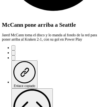
McCann pone arriba a Seattle
Jared McCann toma el disco y lo manda al fondo de la red para
poner arriba al Kraken 2-1, con su gol en Power Play
Enlace copiado