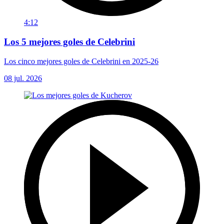
4:12
Los 5 mejores goles de Celebrini
Los cinco mejores goles de Celebrini en 2025-26
08 jul. 2026