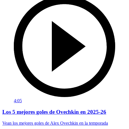
4:05
Los 5 mejores goles de Ovechkin en 2025-26
Vean los mejores goles de Alex Ovechkin en la temporada