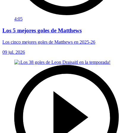
4:05
Los 5 mejores goles de Matthews
Los cinco mejores goles de Matthews en 2025-26
09 jul. 2026