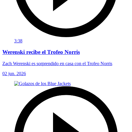
3:38
Werenski recibe el Trofeo Norris
Zach Werenski es sorprendido en casa con el Trofeo Norris
02 jun. 2026