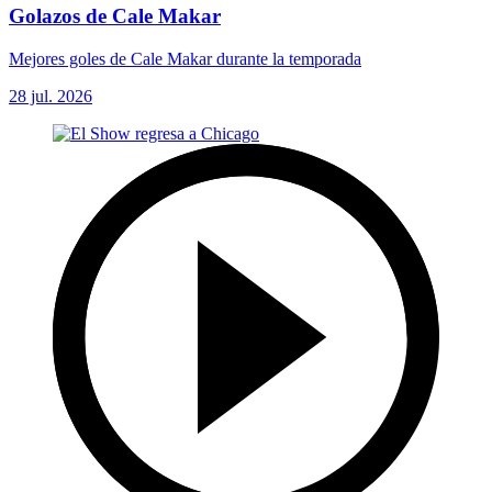
Golazos de Cale Makar
Mejores goles de Cale Makar durante la temporada
28 jul. 2026