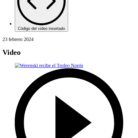
Código del video insertado
23 febrero 2024
Video