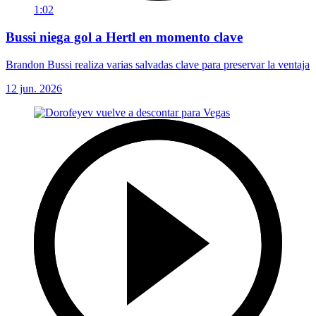
1:02
Bussi niega gol a Hertl en momento clave
Brandon Bussi realiza varias salvadas clave para preservar la ventaja
12 jun. 2026