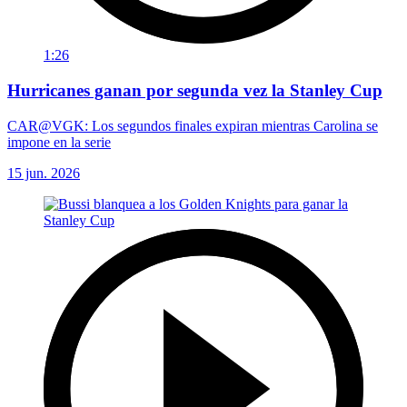
1:26
Hurricanes ganan por segunda vez la Stanley Cup
CAR@VGK: Los segundos finales expiran mientras Carolina se
impone en la serie
15 jun. 2026