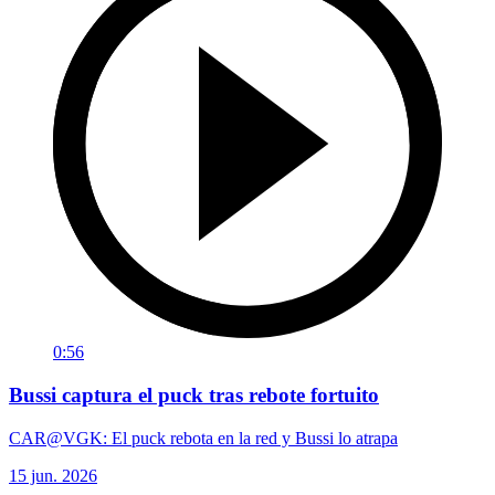
0:56
Bussi captura el puck tras rebote fortuito
CAR@VGK: El puck rebota en la red y Bussi lo atrapa
15 jun. 2026