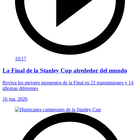
10:17
La Final de la Stanley Cup alrededor del mundo
Reviva los mejores momentos de la Final en 21 transmisiones y 14
idiomas diferentes
16 jun. 2026