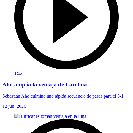
1:02
Aho amplía la ventaja de Carolina
Sebastian Aho culmina una rápida secuencia de pases para el 3-1
12 jun. 2026