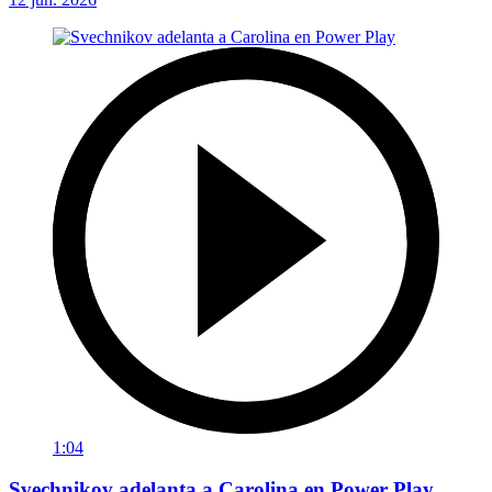
1:04
Svechnikov adelanta a Carolina en Power Play