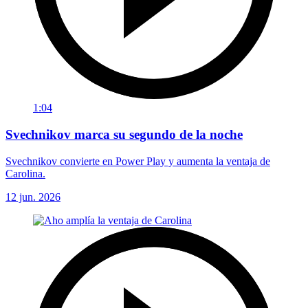
1:04
Svechnikov marca su segundo de la noche
Svechnikov convierte en Power Play y aumenta la ventaja de
Carolina.
12 jun. 2026