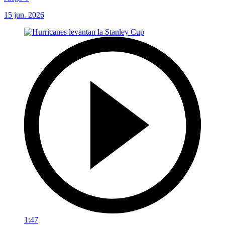
15 jun. 2026
1:47