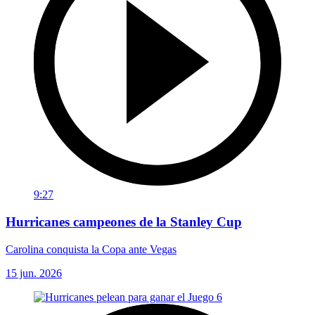
9:27
Hurricanes campeones de la Stanley Cup
Carolina conquista la Copa ante Vegas
15 jun. 2026