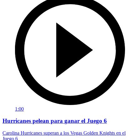
1:00
Hurricanes pelean para ganar el Juego 6
Carolina Hurricanes superan a los Vegas Golden Knights en el
Juego 6