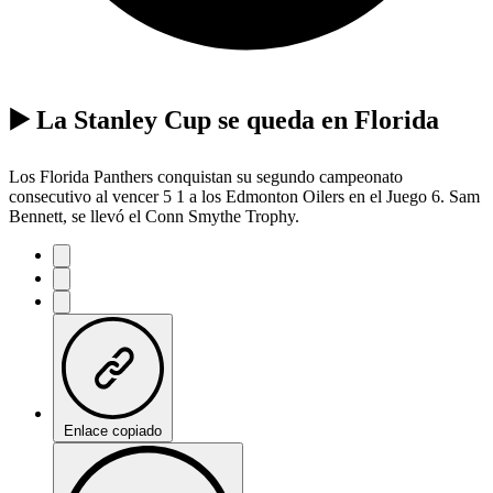
▶️ La Stanley Cup se queda en Florida
Los Florida Panthers conquistan su segundo campeonato
consecutivo al vencer 5 1 a los Edmonton Oilers en el Juego 6. Sam
Bennett, se llevó el Conn Smythe Trophy.
Enlace copiado