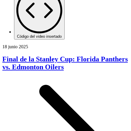
Código del video insertado
18 junio 2025
Final de la Stanley Cup: Florida Panthers
vs. Edmonton Oilers