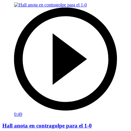
0:49
Hall anota en contragolpe para el 1-0