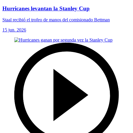
Hurricanes levantan la Stanley Cup
Staal recibió el trofeo de manos del comisionado Bettman
15 jun. 2026