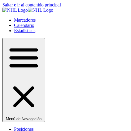
Saltar e ir al contenido principal
Marcadores
Calendario
Estadísticas
Menú de Navegación
Posiciones