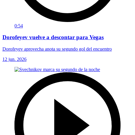
0:54
Dorofeyev vuelve a descontar para Vegas
Dorofeyev aprovecha anota su segundo gol del encuentro
12 jun. 2026