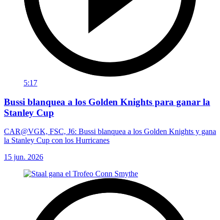
5:17
Bussi blanquea a los Golden Knights para ganar la
Stanley Cup
CAR@VGK, FSC, J6: Bussi blanquea a los Golden Knights y gana
la Stanley Cup con los Hurricanes
15 jun. 2026