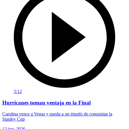
5:12
Hurricanes toman ventaja en la Final
Carolina vence a Vegas y queda a un triunfo de conquistar la
Stanley Cup
12 jun. 2026